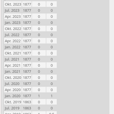
Okt. 2023
1877
0
0
Jul. 2023
1877
0
0
Apr. 2023
1877
0
0
Jan. 2023
1877
0
0
Okt. 2022
1877
0
0
Jul. 2022
1877
0
0
Apr. 2022
1877
0
0
Jan. 2022
1877
0
0
Okt. 2021
1877
0
0
Jul. 2021
1877
0
0
Apr. 2021
1877
0
0
Jan. 2021
1877
0
0
Okt. 2020
1877
0
0
Jul. 2020
1877
0
0
Apr. 2020
1877
0
0
Jan. 2020
1877
1
1
Okt. 2019
1863
0
0
Jul. 2019
1863
0
0