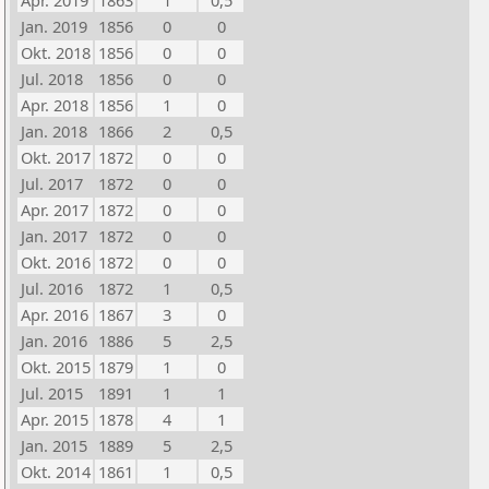
Apr. 2019
1863
1
0,5
Jan. 2019
1856
0
0
Okt. 2018
1856
0
0
Jul. 2018
1856
0
0
Apr. 2018
1856
1
0
Jan. 2018
1866
2
0,5
Okt. 2017
1872
0
0
Jul. 2017
1872
0
0
Apr. 2017
1872
0
0
Jan. 2017
1872
0
0
Okt. 2016
1872
0
0
Jul. 2016
1872
1
0,5
Apr. 2016
1867
3
0
Jan. 2016
1886
5
2,5
Okt. 2015
1879
1
0
Jul. 2015
1891
1
1
Apr. 2015
1878
4
1
Jan. 2015
1889
5
2,5
Okt. 2014
1861
1
0,5