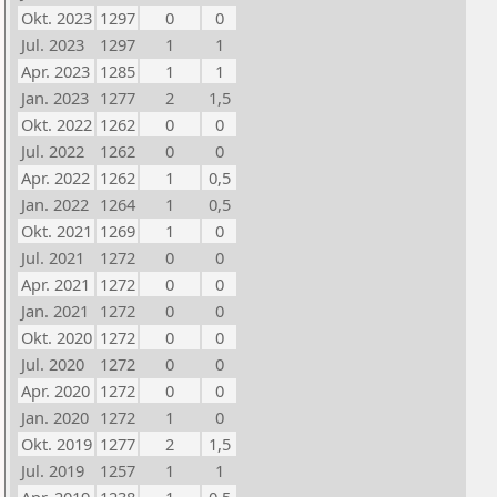
Okt. 2023
1297
0
0
Jul. 2023
1297
1
1
Apr. 2023
1285
1
1
Jan. 2023
1277
2
1,5
Okt. 2022
1262
0
0
Jul. 2022
1262
0
0
Apr. 2022
1262
1
0,5
Jan. 2022
1264
1
0,5
Okt. 2021
1269
1
0
Jul. 2021
1272
0
0
Apr. 2021
1272
0
0
Jan. 2021
1272
0
0
Okt. 2020
1272
0
0
Jul. 2020
1272
0
0
Apr. 2020
1272
0
0
Jan. 2020
1272
1
0
Okt. 2019
1277
2
1,5
Jul. 2019
1257
1
1