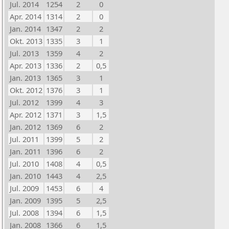
Jul. 2014
1254
2
0
Apr. 2014
1314
2
0
Jan. 2014
1347
2
2
Okt. 2013
1335
3
1
Jul. 2013
1359
4
2
Apr. 2013
1336
2
0,5
Jan. 2013
1365
3
1
Okt. 2012
1376
3
1
Jul. 2012
1399
4
3
Apr. 2012
1371
3
1,5
Jan. 2012
1369
6
2
Jul. 2011
1399
5
2
Jan. 2011
1396
6
2
Jul. 2010
1408
4
0,5
Jan. 2010
1443
4
2,5
Jul. 2009
1453
6
4
Jan. 2009
1395
5
2,5
Jul. 2008
1394
6
1,5
Jan. 2008
1366
6
1,5