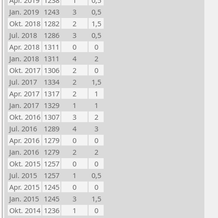
Apr. 2019
1238
1
0,5
Jan. 2019
1243
3
0,5
Okt. 2018
1282
2
1,5
Jul. 2018
1286
3
0,5
Apr. 2018
1311
0
0
Jan. 2018
1311
4
2
Okt. 2017
1306
2
0
Jul. 2017
1334
2
1,5
Apr. 2017
1317
2
1
Jan. 2017
1329
1
1
Okt. 2016
1307
3
2
Jul. 2016
1289
4
3
Apr. 2016
1279
0
0
Jan. 2016
1279
2
2
Okt. 2015
1257
0
0
Jul. 2015
1257
1
0,5
Apr. 2015
1245
0
0
Jan. 2015
1245
3
1,5
Okt. 2014
1236
1
0