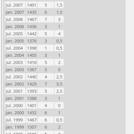
Jul. 2007
1401
5
1,5
Jan. 2007
1435
6
1,5
Jul. 2006
1467
7
3
Jan. 2006
1436
3
1
Jul. 2005
1442
5
4
Jan. 2005
1376
3
0,5
Jul. 2004
1398
1
0,5
Jan. 2004
1405
3
1
Jul. 2003
1416
5
2
Jan. 2003
1367
5
0
Jul. 2002
1440
4
2,5
Jan. 2002
1429
7
3,5
Jul. 2001
1393
5
2,5
Jan. 2001
1388
3
1
Jul. 2000
1401
4
0
Jan. 2000
1432
6
1
Jul. 1999
1467
6
0,5
Jan. 1999
1507
6
2