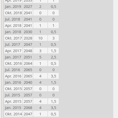
Apr. 2019
2033
1
1
Jan. 2019
2027
2
0,5
Okt. 2018
2041
0
0
Jul. 2018
2041
0
0
Apr. 2018
2041
1
1
Jan. 2018
2030
1
0,5
Okt. 2017
2028
10
3
Jul. 2017
2047
1
0,5
Apr. 2017
2048
3
1,5
Jan. 2017
2051
5
2,5
Okt. 2016
2064
1
0,5
Jul. 2016
2065
0
0
Apr. 2016
2065
4
3,5
Jan. 2016
2040
4
1,5
Okt. 2015
2057
0
0
Jul. 2015
2057
0
0
Apr. 2015
2057
4
1,5
Jan. 2015
2068
4
3,5
Okt. 2014
2047
1
0,5