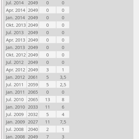
Jul. 2014
2049
0
0
Apr. 2014
2049
0
0
Jan. 2014
2049
0
0
Okt. 2013
2049
0
0
Jul. 2013
2049
0
0
Apr. 2013
2049
0
0
Jan. 2013
2049
0
0
Okt. 2012
2049
0
0
Jul. 2012
2049
0
0
Apr. 2012
2049
3
1
Jan. 2012
2061
5
3,5
Jul. 2011
2059
5
2,5
Jan. 2011
2065
0
0
Jul. 2010
2065
13
8
Jan. 2010
2033
11
6
Jul. 2009
2032
5
4
Jan. 2009
2027
11
7,5
Jul. 2008
2040
2
1
Jan. 2008
2049
7
3