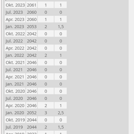
Okt. 2023
2061
1
1
Jul. 2023
2060
0
0
Apr. 2023
2060
1
1
Jan. 2023
2053
2
1,5
Okt. 2022
2042
0
0
Jul. 2022
2042
0
0
Apr. 2022
2042
0
0
Jan. 2022
2042
2
1
Okt. 2021
2046
0
0
Jul. 2021
2046
0
0
Apr. 2021
2046
0
0
Jan. 2021
2046
0
0
Okt. 2020
2046
0
0
Jul. 2020
2046
0
0
Apr. 2020
2046
2
1
Jan. 2020
2052
3
2,5
Okt. 2019
2044
0
0
Jul. 2019
2044
2
1,5