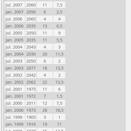
Jul. 2007
2060
11
7,5
Jan. 2007
2056
6
2,5
Jul. 2006
2065
4
4
Jan. 2006
2035
13
6,5
Jul. 2005
2050
11
9
Jan. 2005
2035
11
5,5
Jul. 2004
2043
4
3
Jan. 2004
2030
20
11,5
Jul. 2003
2050
6
2
Jan. 2003
2077
18
13,5
Jul. 2002
2042
4
2
Jan. 2002
2062
22
13,5
Jul. 2001
1975
11
6
Jan. 2001
1972
7
1,5
Jul. 2000
2011
12
7,5
Jan. 2000
1973
28
18,5
Jul. 1999
1905
3
1
Jan. 1999
1916
19
11