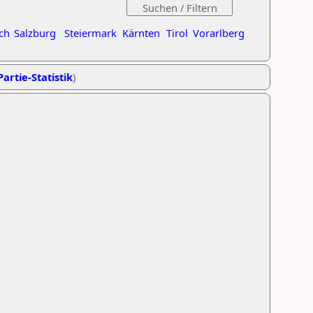
ch
Salzburg
Steiermark
Kärnten
Tirol
Vorarlberg
Partie-Statistik
)