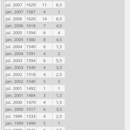
Jul. 2007
1629
11
6,5
Jan. 2007
1587
4
1
Jul. 2006
1620
14
6,5
Jan. 2006
1618
7
4,5
Jul. 2005
1594
6
4
Jan. 2005
1580
8
4,5
Jul. 2004
1549
6
1,5
Jan. 2004
1591
4
2
Jul. 2003
1594
6
5,5
Jan. 2003
1549
4
3,5
Jul. 2002
1518
4
2,5
Jan. 2002
1540
5
5
Jul. 2001
1492
1
1
Jan. 2001
1484
3
1,5
Jul. 2000
1479
4
1,5
Jan. 2000
1517
6
3,5
Jul. 1999
1533
4
2,5
Jan. 1999
1499
5
1