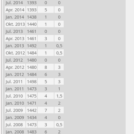
Jul. 2014
1393
0
0
Apr. 2014
1393
5
0
Jan. 2014
1438
1
0
Okt. 2013
1440
1
0
Jul. 2013
1461
0
0
Apr. 2013
1461
3
0
Jan. 2013
1492
1
0,5
Okt. 2012
1484
1
0,5
Jul. 2012
1480
0
0
Apr. 2012
1480
8
3
Jan. 2012
1484
6
3
Jul. 2011
1498
5
3
Jan. 2011
1473
3
1
Jul. 2010
1475
4
1,5
Jan. 2010
1471
4
2
Jul. 2009
1442
7
2
Jan. 2009
1434
4
0
Jul. 2008
1473
3
0,5
Jan. 2008
1483
6
2