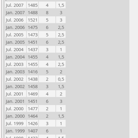
Jul. 2007
1485
4
1,5
Jan. 2007
1488
8
3
Jul. 2006
1521
5
3
Jan. 2006
1475
6
2,5
Jul. 2005
1473
5
2,5
Jan. 2005
1451
6
2,5
Jul. 2004
1437
3
1
Jan. 2004
1455
4
1,5
Jul. 2003
1455
4
2,5
Jan. 2003
1416
5
2
Jul. 2002
1438
2
0,5
Jan. 2002
1458
3
1,5
Jul. 2001
1469
4
2
Jan. 2001
1451
6
3
Jul. 2000
1477
2
1
Jan. 2000
1464
2
1,5
Jul. 1999
1426
3
1
Jan. 1999
1407
6
1