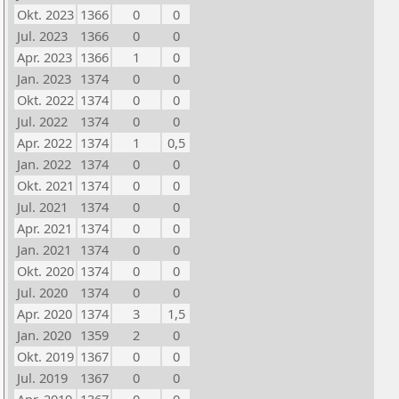
Okt. 2023
1366
0
0
Jul. 2023
1366
0
0
Apr. 2023
1366
1
0
Jan. 2023
1374
0
0
Okt. 2022
1374
0
0
Jul. 2022
1374
0
0
Apr. 2022
1374
1
0,5
Jan. 2022
1374
0
0
Okt. 2021
1374
0
0
Jul. 2021
1374
0
0
Apr. 2021
1374
0
0
Jan. 2021
1374
0
0
Okt. 2020
1374
0
0
Jul. 2020
1374
0
0
Apr. 2020
1374
3
1,5
Jan. 2020
1359
2
0
Okt. 2019
1367
0
0
Jul. 2019
1367
0
0