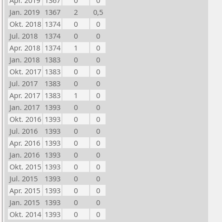
Apr. 2019
1367
0
0
Jan. 2019
1367
2
0,5
Okt. 2018
1374
0
0
Jul. 2018
1374
0
0
Apr. 2018
1374
1
0
Jan. 2018
1383
0
0
Okt. 2017
1383
0
0
Jul. 2017
1383
0
0
Apr. 2017
1383
1
0
Jan. 2017
1393
0
0
Okt. 2016
1393
0
0
Jul. 2016
1393
0
0
Apr. 2016
1393
0
0
Jan. 2016
1393
0
0
Okt. 2015
1393
0
0
Jul. 2015
1393
0
0
Apr. 2015
1393
0
0
Jan. 2015
1393
0
0
Okt. 2014
1393
0
0