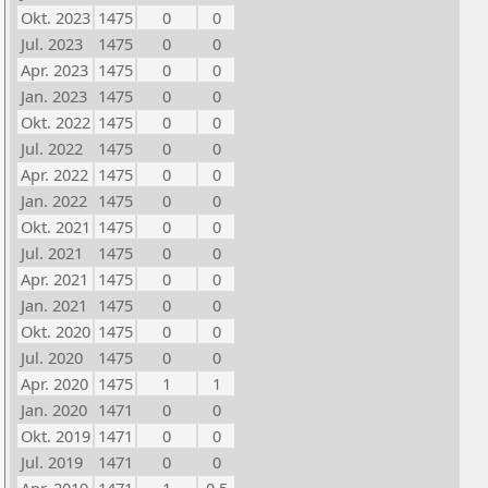
Okt. 2023
1475
0
0
Jul. 2023
1475
0
0
Apr. 2023
1475
0
0
Jan. 2023
1475
0
0
Okt. 2022
1475
0
0
Jul. 2022
1475
0
0
Apr. 2022
1475
0
0
Jan. 2022
1475
0
0
Okt. 2021
1475
0
0
Jul. 2021
1475
0
0
Apr. 2021
1475
0
0
Jan. 2021
1475
0
0
Okt. 2020
1475
0
0
Jul. 2020
1475
0
0
Apr. 2020
1475
1
1
Jan. 2020
1471
0
0
Okt. 2019
1471
0
0
Jul. 2019
1471
0
0