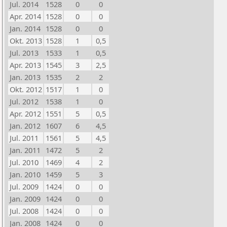
Jul. 2014
1528
0
0
Apr. 2014
1528
0
0
Jan. 2014
1528
0
0
Okt. 2013
1528
1
0,5
Jul. 2013
1533
1
0,5
Apr. 2013
1545
3
2,5
Jan. 2013
1535
2
2
Okt. 2012
1517
1
0
Jul. 2012
1538
1
0
Apr. 2012
1551
5
0,5
Jan. 2012
1607
6
4,5
Jul. 2011
1561
5
4,5
Jan. 2011
1472
5
2
Jul. 2010
1469
4
2
Jan. 2010
1459
5
3
Jul. 2009
1424
0
0
Jan. 2009
1424
0
0
Jul. 2008
1424
0
0
Jan. 2008
1424
0
0