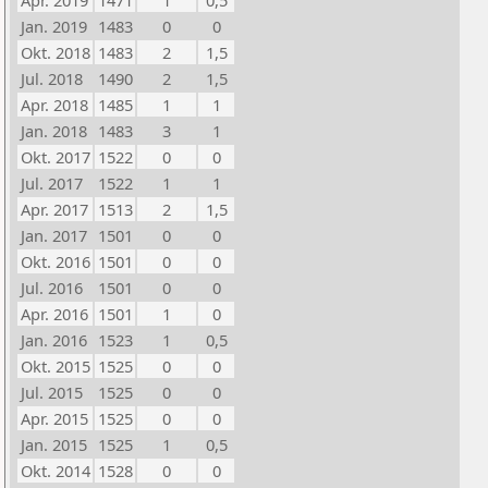
Apr. 2019
1471
1
0,5
Jan. 2019
1483
0
0
Okt. 2018
1483
2
1,5
Jul. 2018
1490
2
1,5
Apr. 2018
1485
1
1
Jan. 2018
1483
3
1
Okt. 2017
1522
0
0
Jul. 2017
1522
1
1
Apr. 2017
1513
2
1,5
Jan. 2017
1501
0
0
Okt. 2016
1501
0
0
Jul. 2016
1501
0
0
Apr. 2016
1501
1
0
Jan. 2016
1523
1
0,5
Okt. 2015
1525
0
0
Jul. 2015
1525
0
0
Apr. 2015
1525
0
0
Jan. 2015
1525
1
0,5
Okt. 2014
1528
0
0