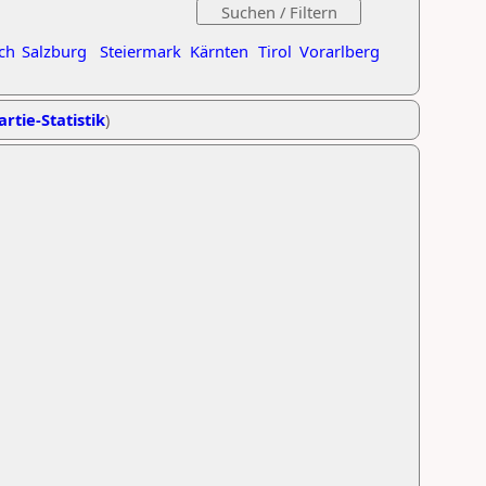
ch
Salzburg
Steiermark
Kärnten
Tirol
Vorarlberg
artie-Statistik
)