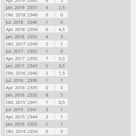
Apr. 2019
2362
6
5
Jan. 2019
2351
4
2,5
Okt. 2018
2348
0
0
Jul. 2018
2348
1
0
Apr. 2018
2354
6
4,5
Jan. 2018
2352
4
3
Okt. 2017
2349
2
1
Jul. 2017
2352
1
0
Apr. 2017
2355
7
5,5
Jan. 2017
2343
5
3,5
Okt. 2016
2340
2
1,5
Jul. 2016
2336
1
1
Apr. 2016
2335
0
0
Jan. 2016
2335
8
5
Okt. 2015
2341
1
0,5
Jul. 2015
2341
3
1
Apr. 2015
2344
3
1
Jan. 2015
2353
2
1
Okt. 2014
2354
0
0