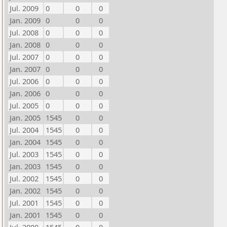
Jul. 2009
0
0
0
Jan. 2009
0
0
0
Jul. 2008
0
0
0
Jan. 2008
0
0
0
Jul. 2007
0
0
0
Jan. 2007
0
0
0
Jul. 2006
0
0
0
Jan. 2006
0
0
0
Jul. 2005
0
0
0
Jan. 2005
1545
0
0
Jul. 2004
1545
0
0
Jan. 2004
1545
0
0
Jul. 2003
1545
0
0
Jan. 2003
1545
0
0
Jul. 2002
1545
0
0
Jan. 2002
1545
0
0
Jul. 2001
1545
0
0
Jan. 2001
1545
0
0