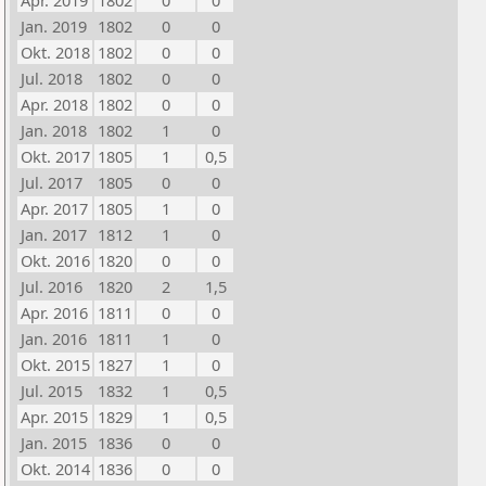
Apr. 2019
1802
0
0
Jan. 2019
1802
0
0
Okt. 2018
1802
0
0
Jul. 2018
1802
0
0
Apr. 2018
1802
0
0
Jan. 2018
1802
1
0
Okt. 2017
1805
1
0,5
Jul. 2017
1805
0
0
Apr. 2017
1805
1
0
Jan. 2017
1812
1
0
Okt. 2016
1820
0
0
Jul. 2016
1820
2
1,5
Apr. 2016
1811
0
0
Jan. 2016
1811
1
0
Okt. 2015
1827
1
0
Jul. 2015
1832
1
0,5
Apr. 2015
1829
1
0,5
Jan. 2015
1836
0
0
Okt. 2014
1836
0
0