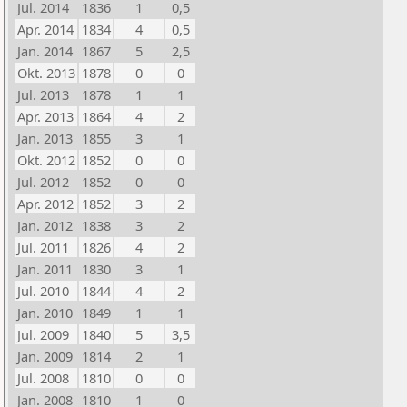
Jul. 2014
1836
1
0,5
Apr. 2014
1834
4
0,5
Jan. 2014
1867
5
2,5
Okt. 2013
1878
0
0
Jul. 2013
1878
1
1
Apr. 2013
1864
4
2
Jan. 2013
1855
3
1
Okt. 2012
1852
0
0
Jul. 2012
1852
0
0
Apr. 2012
1852
3
2
Jan. 2012
1838
3
2
Jul. 2011
1826
4
2
Jan. 2011
1830
3
1
Jul. 2010
1844
4
2
Jan. 2010
1849
1
1
Jul. 2009
1840
5
3,5
Jan. 2009
1814
2
1
Jul. 2008
1810
0
0
Jan. 2008
1810
1
0