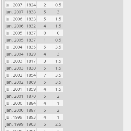
Jul. 2007
1824
2
0,5
Jan. 2007
1838
5
3
Jul. 2006
1833
5
1,5
Jan. 2006
1832
4
1,5
Jul. 2005
1837
0
0
Jan. 2005
1837
1
0,5
Jul. 2004
1835
5
3,5
Jan. 2004
1829
4
3
Jul. 2003
1817
3
1,5
Jan. 2003
1830
5
1,5
Jul. 2002
1854
7
3,5
Jan. 2002
1869
5
3,5
Jul. 2001
1859
4
1,5
Jan. 2001
1870
5
2
Jul. 2000
1884
4
1
Jan. 2000
1887
5
2
Jul. 1999
1893
4
1
Jan. 1999
1903
5
2,5