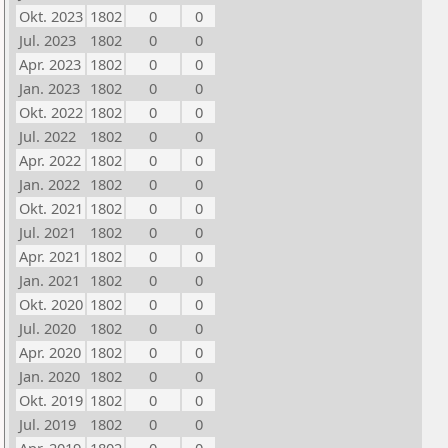
Okt. 2023
1802
0
0
Jul. 2023
1802
0
0
Apr. 2023
1802
0
0
Jan. 2023
1802
0
0
Okt. 2022
1802
0
0
Jul. 2022
1802
0
0
Apr. 2022
1802
0
0
Jan. 2022
1802
0
0
Okt. 2021
1802
0
0
Jul. 2021
1802
0
0
Apr. 2021
1802
0
0
Jan. 2021
1802
0
0
Okt. 2020
1802
0
0
Jul. 2020
1802
0
0
Apr. 2020
1802
0
0
Jan. 2020
1802
0
0
Okt. 2019
1802
0
0
Jul. 2019
1802
0
0