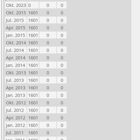
Okt. 2023
0
0
0
Okt. 2015
1601
0
0
Jul. 2015
1601
0
0
Apr. 2015
1601
0
0
Jan. 2015
1601
0
0
Okt. 2014
1601
0
0
Jul. 2014
1601
0
0
Apr. 2014
1601
0
0
Jan. 2014
1601
0
0
Okt. 2013
1601
0
0
Jul. 2013
1601
0
0
Apr. 2013
1601
0
0
Jan. 2013
1601
0
0
Okt. 2012
1601
0
0
Jul. 2012
1601
0
0
Apr. 2012
1601
0
0
Jan. 2012
1601
0
0
Jul. 2011
1601
0
0