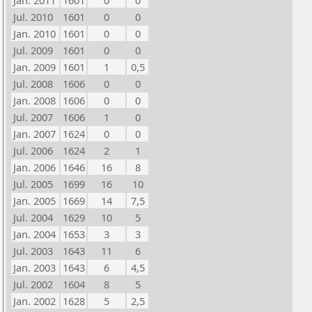
Jan. 2011
1601
0
0
Jul. 2010
1601
0
0
Jan. 2010
1601
0
0
Jul. 2009
1601
0
0
Jan. 2009
1601
1
0,5
Jul. 2008
1606
0
0
Jan. 2008
1606
0
0
Jul. 2007
1606
1
0
Jan. 2007
1624
0
0
Jul. 2006
1624
2
1
Jan. 2006
1646
16
8
Jul. 2005
1699
16
10
Jan. 2005
1669
14
7,5
Jul. 2004
1629
10
5
Jan. 2004
1653
3
3
Jul. 2003
1643
11
6
Jan. 2003
1643
6
4,5
Jul. 2002
1604
8
5
Jan. 2002
1628
5
2,5