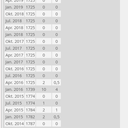
Apr. 2019
1725
0
0
Jan. 2019
1725
0
0
Okt. 2018
1725
0
0
Jul. 2018
1725
0
0
Apr. 2018
1725
0
0
Jan. 2018
1725
0
0
Okt. 2017
1725
0
0
Jul. 2017
1725
0
0
Apr. 2017
1725
0
0
Jan. 2017
1725
0
0
Okt. 2016
1725
0
0
Jul. 2016
1725
0
0
Apr. 2016
1725
2
0,5
Jan. 2016
1739
10
4
Okt. 2015
1774
0
0
Jul. 2015
1774
1
0
Apr. 2015
1784
2
1
Jan. 2015
1782
2
0,5
Okt. 2014
1787
0
0