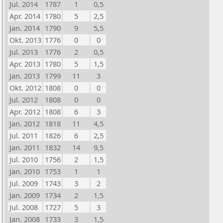
Jul. 2014
1787
1
0,5
Apr. 2014
1780
5
2,5
Jan. 2014
1790
9
5,5
Okt. 2013
1776
0
0
Jul. 2013
1776
2
0,5
Apr. 2013
1780
5
1,5
Jan. 2013
1799
11
3
Okt. 2012
1808
0
0
Jul. 2012
1808
0
0
Apr. 2012
1808
6
3
Jan. 2012
1818
11
4,5
Jul. 2011
1826
6
2,5
Jan. 2011
1832
14
9,5
Jul. 2010
1756
2
1,5
Jan. 2010
1753
1
1
Jul. 2009
1743
3
2
Jan. 2009
1734
2
1,5
Jul. 2008
1727
5
3
Jan. 2008
1733
3
1,5