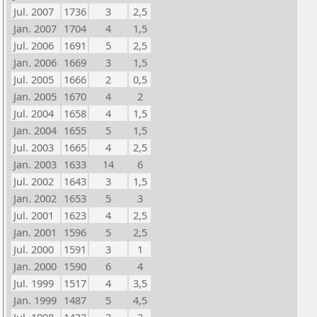
Jul. 2007
1736
3
2,5
Jan. 2007
1704
4
1,5
Jul. 2006
1691
5
2,5
Jan. 2006
1669
3
1,5
Jul. 2005
1666
2
0,5
Jan. 2005
1670
4
2
Jul. 2004
1658
4
1,5
Jan. 2004
1655
5
1,5
Jul. 2003
1665
4
2,5
Jan. 2003
1633
14
6
Jul. 2002
1643
3
1,5
Jan. 2002
1653
5
3
Jul. 2001
1623
4
2,5
Jan. 2001
1596
5
2,5
Jul. 2000
1591
3
1
Jan. 2000
1590
6
4
Jul. 1999
1517
4
3,5
Jan. 1999
1487
5
4,5