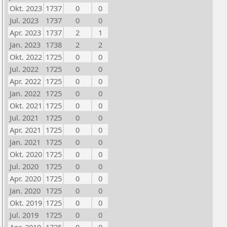
Okt. 2023
1737
0
0
Jul. 2023
1737
0
0
Apr. 2023
1737
2
1
Jan. 2023
1738
2
2
Okt. 2022
1725
0
0
Jul. 2022
1725
0
0
Apr. 2022
1725
0
0
Jan. 2022
1725
0
0
Okt. 2021
1725
0
0
Jul. 2021
1725
0
0
Apr. 2021
1725
0
0
Jan. 2021
1725
0
0
Okt. 2020
1725
0
0
Jul. 2020
1725
0
0
Apr. 2020
1725
0
0
Jan. 2020
1725
0
0
Okt. 2019
1725
0
0
Jul. 2019
1725
0
0