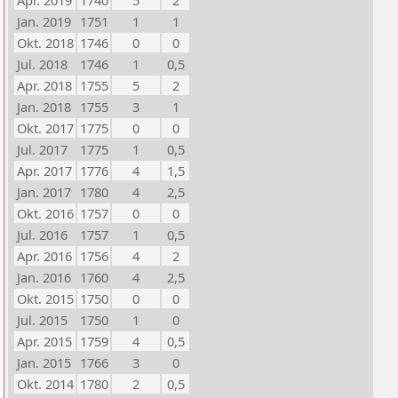
Apr. 2019
1740
5
2
Jan. 2019
1751
1
1
Okt. 2018
1746
0
0
Jul. 2018
1746
1
0,5
Apr. 2018
1755
5
2
Jan. 2018
1755
3
1
Okt. 2017
1775
0
0
Jul. 2017
1775
1
0,5
Apr. 2017
1776
4
1,5
Jan. 2017
1780
4
2,5
Okt. 2016
1757
0
0
Jul. 2016
1757
1
0,5
Apr. 2016
1756
4
2
Jan. 2016
1760
4
2,5
Okt. 2015
1750
0
0
Jul. 2015
1750
1
0
Apr. 2015
1759
4
0,5
Jan. 2015
1766
3
0
Okt. 2014
1780
2
0,5