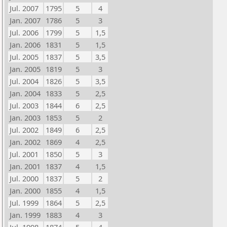
Jul. 2007
1795
5
4
Jan. 2007
1786
5
3
Jul. 2006
1799
5
1,5
Jan. 2006
1831
5
1,5
Jul. 2005
1837
5
3,5
Jan. 2005
1819
5
3
Jul. 2004
1826
5
3,5
Jan. 2004
1833
5
2,5
Jul. 2003
1844
6
2,5
Jan. 2003
1853
5
2
Jul. 2002
1849
6
2,5
Jan. 2002
1869
4
2,5
Jul. 2001
1850
5
3
Jan. 2001
1837
4
1,5
Jul. 2000
1837
5
2
Jan. 2000
1855
4
1,5
Jul. 1999
1864
5
2,5
Jan. 1999
1883
4
3