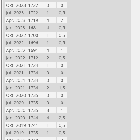
Okt. 2023
1722
0
0
Jul. 2023
1722
1
0,5
Apr. 2023
1719
4
2
Jan. 2023
1681
4
0,5
Okt. 2022
1700
1
0,5
Jul. 2022
1696
1
0,5
Apr. 2022
1691
4
1
Jan. 2022
1712
2
0,5
Okt. 2021
1724
1
0
Jul. 2021
1734
0
0
Apr. 2021
1734
0
0
Jan. 2021
1734
2
1,5
Okt. 2020
1735
0
0
Jul. 2020
1735
0
0
Apr. 2020
1735
3
1
Jan. 2020
1744
4
2,5
Okt. 2019
1741
1
0,5
Jul. 2019
1735
1
0,5