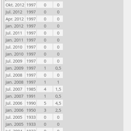
Okt. 2012
1997
0
0
Jul. 2012
1997
0
0
Apr. 2012
1997
0
0
Jan. 2012
1997
0
0
Jul. 2011
1997
0
0
Jan. 2011
1997
0
0
Jul. 2010
1997
0
0
Jan. 2010
1997
0
0
Jul. 2009
1997
0
0
Jan. 2009
1997
1
0,5
Jul. 2008
1997
0
0
Jan. 2008
1997
1
1
Jul. 2007
1985
4
1,5
Jan. 2007
1991
1
0,5
Jul. 2006
1990
5
4,5
Jan. 2006
1950
3
2,5
Jul. 2005
1933
0
0
Jan. 2005
1933
0
0