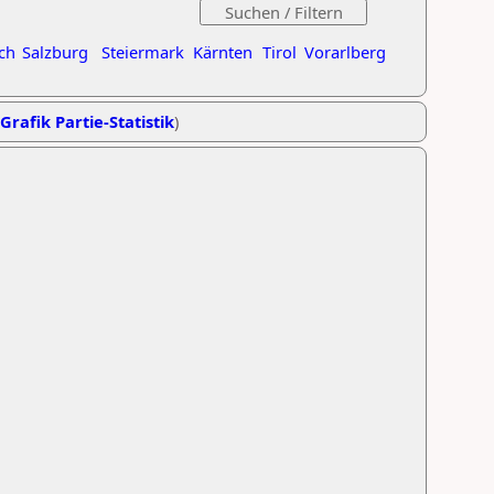
ch
Salzburg
Steiermark
Kärnten
Tirol
Vorarlberg
Grafik Partie-Statistik
)