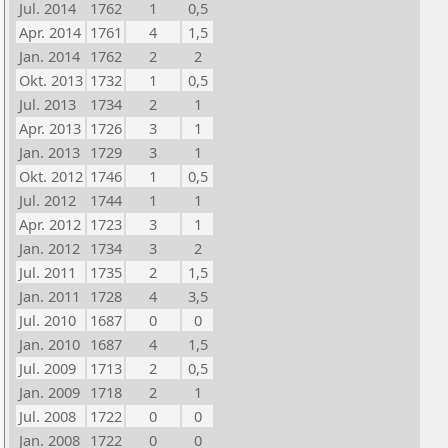
Jul. 2014
1762
1
0,5
Apr. 2014
1761
4
1,5
Jan. 2014
1762
2
2
Okt. 2013
1732
1
0,5
Jul. 2013
1734
2
1
Apr. 2013
1726
3
1
Jan. 2013
1729
3
1
Okt. 2012
1746
1
0,5
Jul. 2012
1744
1
1
Apr. 2012
1723
3
1
Jan. 2012
1734
3
2
Jul. 2011
1735
2
1,5
Jan. 2011
1728
4
3,5
Jul. 2010
1687
0
0
Jan. 2010
1687
4
1,5
Jul. 2009
1713
2
0,5
Jan. 2009
1718
2
1
Jul. 2008
1722
0
0
Jan. 2008
1722
0
0