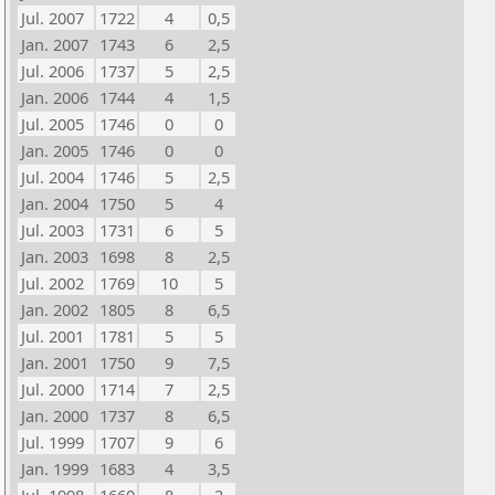
Jul. 2007
1722
4
0,5
Jan. 2007
1743
6
2,5
Jul. 2006
1737
5
2,5
Jan. 2006
1744
4
1,5
Jul. 2005
1746
0
0
Jan. 2005
1746
0
0
Jul. 2004
1746
5
2,5
Jan. 2004
1750
5
4
Jul. 2003
1731
6
5
Jan. 2003
1698
8
2,5
Jul. 2002
1769
10
5
Jan. 2002
1805
8
6,5
Jul. 2001
1781
5
5
Jan. 2001
1750
9
7,5
Jul. 2000
1714
7
2,5
Jan. 2000
1737
8
6,5
Jul. 1999
1707
9
6
Jan. 1999
1683
4
3,5