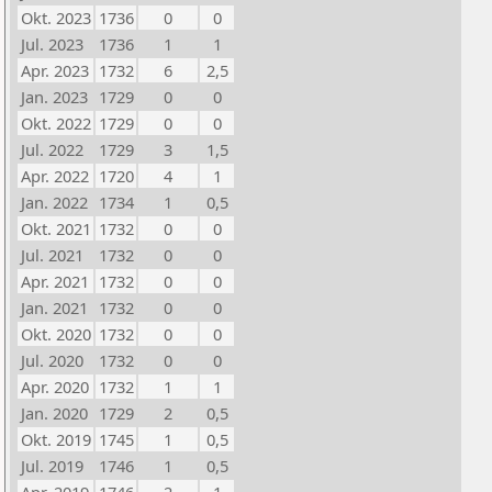
Okt. 2023
1736
0
0
Jul. 2023
1736
1
1
Apr. 2023
1732
6
2,5
Jan. 2023
1729
0
0
Okt. 2022
1729
0
0
Jul. 2022
1729
3
1,5
Apr. 2022
1720
4
1
Jan. 2022
1734
1
0,5
Okt. 2021
1732
0
0
Jul. 2021
1732
0
0
Apr. 2021
1732
0
0
Jan. 2021
1732
0
0
Okt. 2020
1732
0
0
Jul. 2020
1732
0
0
Apr. 2020
1732
1
1
Jan. 2020
1729
2
0,5
Okt. 2019
1745
1
0,5
Jul. 2019
1746
1
0,5