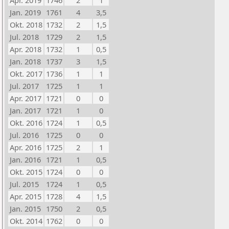
Apr. 2019
1746
2
1
Jan. 2019
1761
4
3,5
Okt. 2018
1732
2
1,5
Jul. 2018
1729
2
1,5
Apr. 2018
1732
1
0,5
Jan. 2018
1737
3
1,5
Okt. 2017
1736
1
1
Jul. 2017
1725
1
1
Apr. 2017
1721
0
0
Jan. 2017
1721
1
0
Okt. 2016
1724
1
0,5
Jul. 2016
1725
0
0
Apr. 2016
1725
2
1
Jan. 2016
1721
1
0,5
Okt. 2015
1724
0
0
Jul. 2015
1724
1
0,5
Apr. 2015
1728
4
1,5
Jan. 2015
1750
2
0,5
Okt. 2014
1762
0
0