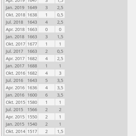
Apr. 2019
1647
3
1,5
Jan. 2019
1649
3
2,5
Okt. 2018
1638
1
0,5
Jul. 2018
1643
4
2,5
Apr. 2018
1663
0
0
Jan. 2018
1663
3
1,5
Okt. 2017
1677
1
1
Jul. 2017
1663
2
0,5
Apr. 2017
1682
4
2,5
Jan. 2017
1688
1
1
Okt. 2016
1682
4
3
Jul. 2016
1643
5
3,5
Apr. 2016
1636
4
3,5
Jan. 2016
1600
6
3,5
Okt. 2015
1580
1
1
Jul. 2015
1566
2
2
Apr. 2015
1550
2
1
Jan. 2015
1540
2
1
Okt. 2014
1517
2
1,5