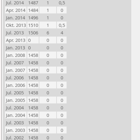
Jul. 2014
1487
1
0,5
Apr. 2014
1484
1
0
Jan. 2014
1496
1
0
Okt. 2013
1510
1
0,5
Jul. 2013
1506
6
4
Apr. 2013
0
0
0
Jan. 2013
0
0
0
Jan. 2008
1458
0
0
Jul. 2007
1458
0
0
Jan. 2007
1458
0
0
Jul. 2006
1458
0
0
Jan. 2006
1458
0
0
Jul. 2005
1458
0
0
Jan. 2005
1458
0
0
Jul. 2004
1458
0
0
Jan. 2004
1458
0
0
Jul. 2003
1458
0
0
Jan. 2003
1458
0
0
Jul. 2002
1458
0
0