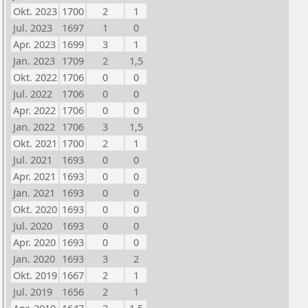
Okt. 2023
1700
2
1
Jul. 2023
1697
1
0
Apr. 2023
1699
3
1
Jan. 2023
1709
2
1,5
Okt. 2022
1706
0
0
Jul. 2022
1706
0
0
Apr. 2022
1706
0
0
Jan. 2022
1706
3
1,5
Okt. 2021
1700
2
1
Jul. 2021
1693
0
0
Apr. 2021
1693
0
0
Jan. 2021
1693
0
0
Okt. 2020
1693
0
0
Jul. 2020
1693
0
0
Apr. 2020
1693
0
0
Jan. 2020
1693
3
2
Okt. 2019
1667
2
1
Jul. 2019
1656
2
1