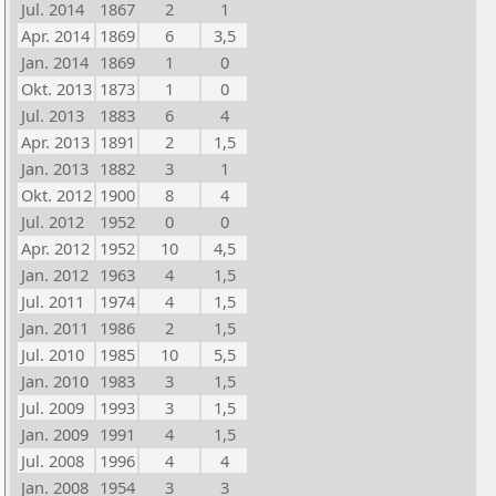
Jul. 2014
1867
2
1
Apr. 2014
1869
6
3,5
Jan. 2014
1869
1
0
Okt. 2013
1873
1
0
Jul. 2013
1883
6
4
Apr. 2013
1891
2
1,5
Jan. 2013
1882
3
1
Okt. 2012
1900
8
4
Jul. 2012
1952
0
0
Apr. 2012
1952
10
4,5
Jan. 2012
1963
4
1,5
Jul. 2011
1974
4
1,5
Jan. 2011
1986
2
1,5
Jul. 2010
1985
10
5,5
Jan. 2010
1983
3
1,5
Jul. 2009
1993
3
1,5
Jan. 2009
1991
4
1,5
Jul. 2008
1996
4
4
Jan. 2008
1954
3
3