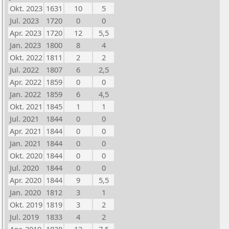
Okt. 2023
1631
10
5
Jul. 2023
1720
0
0
Apr. 2023
1720
12
5,5
Jan. 2023
1800
8
4
Okt. 2022
1811
2
2
Jul. 2022
1807
6
2,5
Apr. 2022
1859
0
0
Jan. 2022
1859
6
4,5
Okt. 2021
1845
1
1
Jul. 2021
1844
0
0
Apr. 2021
1844
0
0
Jan. 2021
1844
0
0
Okt. 2020
1844
0
0
Jul. 2020
1844
0
0
Apr. 2020
1844
9
5,5
Jan. 2020
1812
3
1
Okt. 2019
1819
3
2
Jul. 2019
1833
4
2