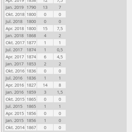
Apr. 2019
1838
12
7,5
Jan. 2019
1790
13
7
Okt. 2018
1800
0
0
Jul. 2018
1800
0
0
Apr. 2018
1800
15
7,5
Jan. 2018
1868
4
2
Okt. 2017
1877
1
1
Jul. 2017
1874
1
0,5
Apr. 2017
1874
6
4,5
Jan. 2017
1853
2
2
Okt. 2016
1836
0
0
Jul. 2016
1836
1
1
Apr. 2016
1827
14
8
Jan. 2016
1859
3
1,5
Okt. 2015
1865
0
0
Jul. 2015
1865
1
1
Apr. 2015
1856
0
0
Jan. 2015
1856
1
0
Okt. 2014
1867
0
0