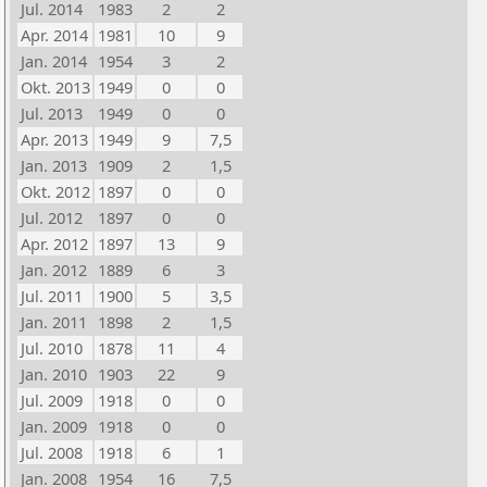
Jul. 2014
1983
2
2
Apr. 2014
1981
10
9
Jan. 2014
1954
3
2
Okt. 2013
1949
0
0
Jul. 2013
1949
0
0
Apr. 2013
1949
9
7,5
Jan. 2013
1909
2
1,5
Okt. 2012
1897
0
0
Jul. 2012
1897
0
0
Apr. 2012
1897
13
9
Jan. 2012
1889
6
3
Jul. 2011
1900
5
3,5
Jan. 2011
1898
2
1,5
Jul. 2010
1878
11
4
Jan. 2010
1903
22
9
Jul. 2009
1918
0
0
Jan. 2009
1918
0
0
Jul. 2008
1918
6
1
Jan. 2008
1954
16
7,5