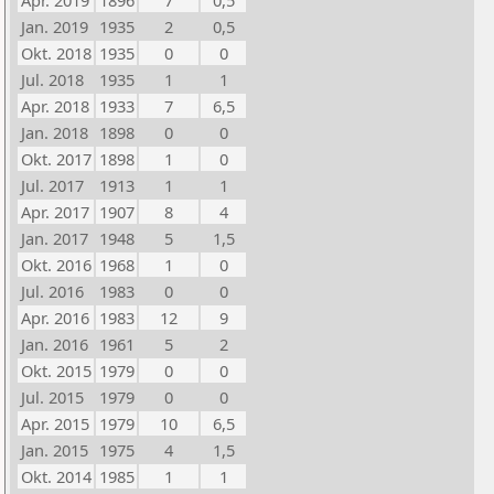
Apr. 2019
1896
7
0,5
Jan. 2019
1935
2
0,5
Okt. 2018
1935
0
0
Jul. 2018
1935
1
1
Apr. 2018
1933
7
6,5
Jan. 2018
1898
0
0
Okt. 2017
1898
1
0
Jul. 2017
1913
1
1
Apr. 2017
1907
8
4
Jan. 2017
1948
5
1,5
Okt. 2016
1968
1
0
Jul. 2016
1983
0
0
Apr. 2016
1983
12
9
Jan. 2016
1961
5
2
Okt. 2015
1979
0
0
Jul. 2015
1979
0
0
Apr. 2015
1979
10
6,5
Jan. 2015
1975
4
1,5
Okt. 2014
1985
1
1