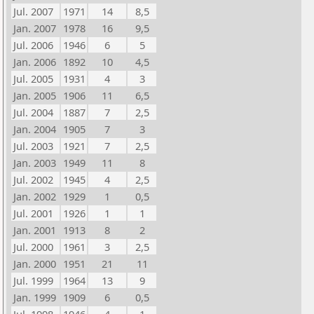
Jul. 2007
1971
14
8,5
Jan. 2007
1978
16
9,5
Jul. 2006
1946
6
5
Jan. 2006
1892
10
4,5
Jul. 2005
1931
4
3
Jan. 2005
1906
11
6,5
Jul. 2004
1887
7
2,5
Jan. 2004
1905
7
3
Jul. 2003
1921
7
2,5
Jan. 2003
1949
11
8
Jul. 2002
1945
4
2,5
Jan. 2002
1929
1
0,5
Jul. 2001
1926
1
1
Jan. 2001
1913
8
2
Jul. 2000
1961
3
2,5
Jan. 2000
1951
21
11
Jul. 1999
1964
13
9
Jan. 1999
1909
6
0,5