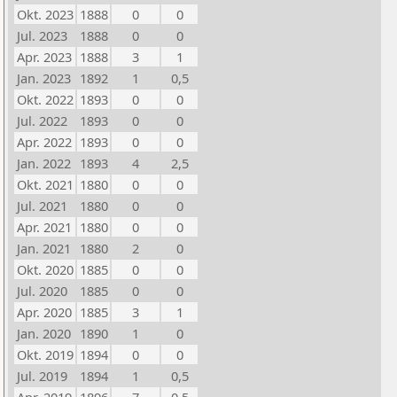
Okt. 2023
1888
0
0
Jul. 2023
1888
0
0
Apr. 2023
1888
3
1
Jan. 2023
1892
1
0,5
Okt. 2022
1893
0
0
Jul. 2022
1893
0
0
Apr. 2022
1893
0
0
Jan. 2022
1893
4
2,5
Okt. 2021
1880
0
0
Jul. 2021
1880
0
0
Apr. 2021
1880
0
0
Jan. 2021
1880
2
0
Okt. 2020
1885
0
0
Jul. 2020
1885
0
0
Apr. 2020
1885
3
1
Jan. 2020
1890
1
0
Okt. 2019
1894
0
0
Jul. 2019
1894
1
0,5