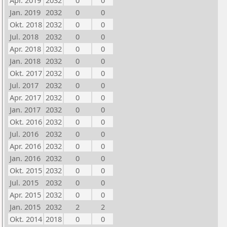
Apr. 2019
2032
0
0
Jan. 2019
2032
0
0
Okt. 2018
2032
0
0
Jul. 2018
2032
0
0
Apr. 2018
2032
0
0
Jan. 2018
2032
0
0
Okt. 2017
2032
0
0
Jul. 2017
2032
0
0
Apr. 2017
2032
0
0
Jan. 2017
2032
0
0
Okt. 2016
2032
0
0
Jul. 2016
2032
0
0
Apr. 2016
2032
0
0
Jan. 2016
2032
0
0
Okt. 2015
2032
0
0
Jul. 2015
2032
0
0
Apr. 2015
2032
0
0
Jan. 2015
2032
2
2
Okt. 2014
2018
0
0