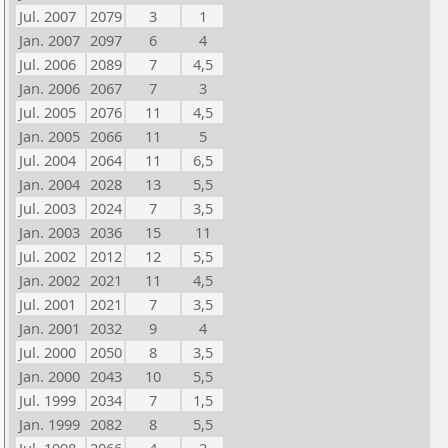
Jul. 2007
2079
3
1
Jan. 2007
2097
6
4
Jul. 2006
2089
7
4,5
Jan. 2006
2067
7
3
Jul. 2005
2076
11
4,5
Jan. 2005
2066
11
5
Jul. 2004
2064
11
6,5
Jan. 2004
2028
13
5,5
Jul. 2003
2024
7
3,5
Jan. 2003
2036
15
11
Jul. 2002
2012
12
5,5
Jan. 2002
2021
11
4,5
Jul. 2001
2021
7
3,5
Jan. 2001
2032
9
4
Jul. 2000
2050
8
3,5
Jan. 2000
2043
10
5,5
Jul. 1999
2034
7
1,5
Jan. 1999
2082
8
5,5