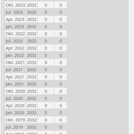
Okt. 2023
2032
0
0
Jul. 2023
2032
0
0
Apr. 2023
2032
0
0
Jan. 2023
2032
0
0
Okt. 2022
2032
0
0
Jul. 2022
2032
0
0
Apr. 2022
2032
0
0
Jan. 2022
2032
0
0
Okt. 2021
2032
0
0
Jul. 2021
2032
0
0
Apr. 2021
2032
0
0
Jan. 2021
2032
0
0
Okt. 2020
2032
0
0
Jul. 2020
2032
0
0
Apr. 2020
2032
0
0
Jan. 2020
2032
0
0
Okt. 2019
2032
0
0
Jul. 2019
2032
0
0