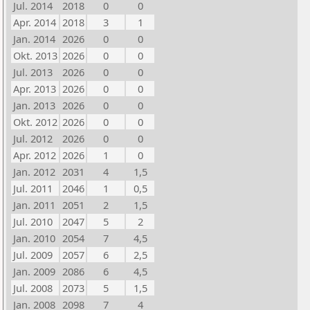
Jul. 2014
2018
0
0
Apr. 2014
2018
3
1
Jan. 2014
2026
0
0
Okt. 2013
2026
0
0
Jul. 2013
2026
0
0
Apr. 2013
2026
0
0
Jan. 2013
2026
0
0
Okt. 2012
2026
0
0
Jul. 2012
2026
0
0
Apr. 2012
2026
1
0
Jan. 2012
2031
4
1,5
Jul. 2011
2046
1
0,5
Jan. 2011
2051
2
1,5
Jul. 2010
2047
5
2
Jan. 2010
2054
7
4,5
Jul. 2009
2057
6
2,5
Jan. 2009
2086
6
4,5
Jul. 2008
2073
5
1,5
Jan. 2008
2098
7
4