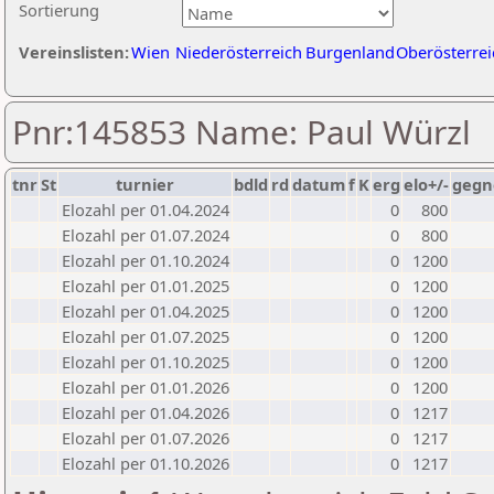
Sortierung
Vereinslisten:
Wien
Niederösterreich
Burgenland
Oberösterrei
Pnr:145853 Name: Paul Würzl
tnr
St
turnier
bdld
rd
datum
f
K
erg
elo+/-
gegn
Elozahl per 01.04.2024
0
800
Elozahl per 01.07.2024
0
800
Elozahl per 01.10.2024
0
1200
Elozahl per 01.01.2025
0
1200
Elozahl per 01.04.2025
0
1200
Elozahl per 01.07.2025
0
1200
Elozahl per 01.10.2025
0
1200
Elozahl per 01.01.2026
0
1200
Elozahl per 01.04.2026
0
1217
Elozahl per 01.07.2026
0
1217
Elozahl per 01.10.2026
0
1217