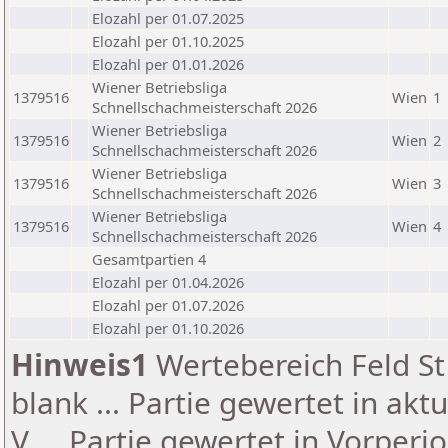
Elozahl per 01.07.2025
Elozahl per 01.10.2025
Elozahl per 01.01.2026
Wiener Betriebsliga
1379516
Wien
1
Schnellschachmeisterschaft 2026
Wiener Betriebsliga
1379516
Wien
2
Schnellschachmeisterschaft 2026
Wiener Betriebsliga
1379516
Wien
3
Schnellschachmeisterschaft 2026
Wiener Betriebsliga
1379516
Wien
4
Schnellschachmeisterschaft 2026
Gesamtpartien 4
Elozahl per 01.04.2026
Elozahl per 01.07.2026
Elozahl per 01.10.2026
Hinweis1
Wertebereich Feld St 
blank ... Partie gewertet in akt
V ... Partie gewertet in Vorperi