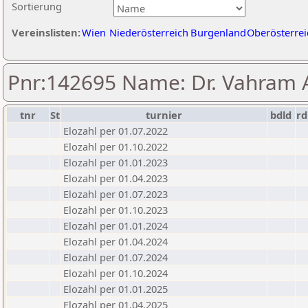
Sortierung
Vereinslisten:
Wien
Niederösterreich
Burgenland
Oberösterrei
Pnr:142695 Name: Dr. Vahram 
tnr
St
turnier
bdld
rd
Elozahl per 01.07.2022
Elozahl per 01.10.2022
Elozahl per 01.01.2023
Elozahl per 01.04.2023
Elozahl per 01.07.2023
Elozahl per 01.10.2023
Elozahl per 01.01.2024
Elozahl per 01.04.2024
Elozahl per 01.07.2024
Elozahl per 01.10.2024
Elozahl per 01.01.2025
Elozahl per 01.04.2025