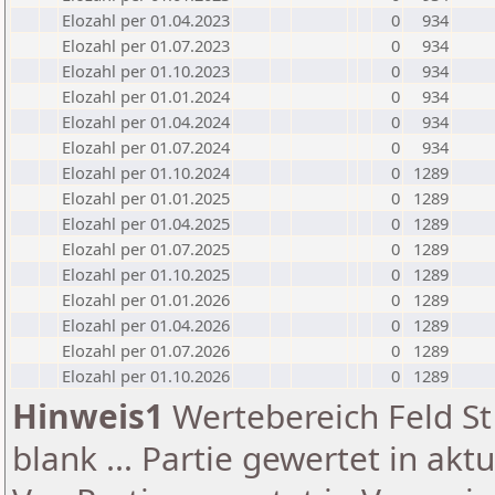
Elozahl per 01.04.2023
0
934
Elozahl per 01.07.2023
0
934
Elozahl per 01.10.2023
0
934
Elozahl per 01.01.2024
0
934
Elozahl per 01.04.2024
0
934
Elozahl per 01.07.2024
0
934
Elozahl per 01.10.2024
0
1289
Elozahl per 01.01.2025
0
1289
Elozahl per 01.04.2025
0
1289
Elozahl per 01.07.2025
0
1289
Elozahl per 01.10.2025
0
1289
Elozahl per 01.01.2026
0
1289
Elozahl per 01.04.2026
0
1289
Elozahl per 01.07.2026
0
1289
Elozahl per 01.10.2026
0
1289
Hinweis1
Wertebereich Feld St 
blank ... Partie gewertet in akt