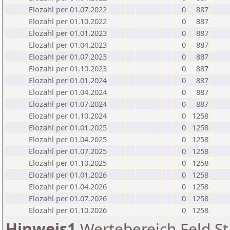
Elozahl per 01.07.2022
0
887
Elozahl per 01.10.2022
0
887
Elozahl per 01.01.2023
0
887
Elozahl per 01.04.2023
0
887
Elozahl per 01.07.2023
0
887
Elozahl per 01.10.2023
0
887
Elozahl per 01.01.2024
0
887
Elozahl per 01.04.2024
0
887
Elozahl per 01.07.2024
0
887
Elozahl per 01.10.2024
0
1258
Elozahl per 01.01.2025
0
1258
Elozahl per 01.04.2025
0
1258
Elozahl per 01.07.2025
0
1258
Elozahl per 01.10.2025
0
1258
Elozahl per 01.01.2026
0
1258
Elozahl per 01.04.2026
0
1258
Elozahl per 01.07.2026
0
1258
Elozahl per 01.10.2026
0
1258
Hinweis1
Wertebereich Feld St 