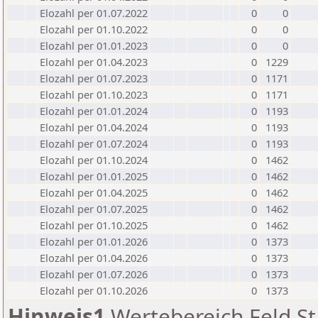
Elozahl per 01.07.2022
0
0
Elozahl per 01.10.2022
0
0
Elozahl per 01.01.2023
0
0
Elozahl per 01.04.2023
0
1229
Elozahl per 01.07.2023
0
1171
Elozahl per 01.10.2023
0
1171
Elozahl per 01.01.2024
0
1193
Elozahl per 01.04.2024
0
1193
Elozahl per 01.07.2024
0
1193
Elozahl per 01.10.2024
0
1462
Elozahl per 01.01.2025
0
1462
Elozahl per 01.04.2025
0
1462
Elozahl per 01.07.2025
0
1462
Elozahl per 01.10.2025
0
1462
Elozahl per 01.01.2026
0
1373
Elozahl per 01.04.2026
0
1373
Elozahl per 01.07.2026
0
1373
Elozahl per 01.10.2026
0
1373
Hinweis1
Wertebereich Feld St 