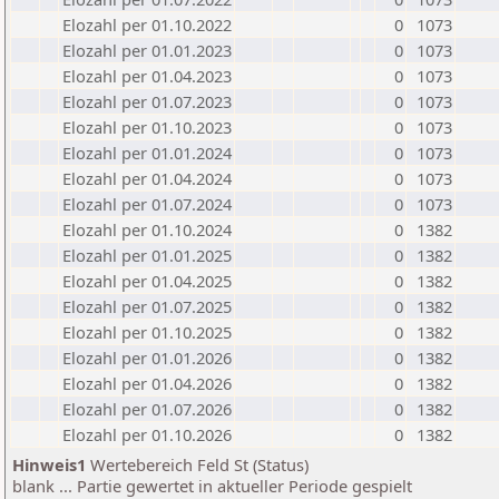
Elozahl per 01.10.2022
0
1073
Elozahl per 01.01.2023
0
1073
Elozahl per 01.04.2023
0
1073
Elozahl per 01.07.2023
0
1073
Elozahl per 01.10.2023
0
1073
Elozahl per 01.01.2024
0
1073
Elozahl per 01.04.2024
0
1073
Elozahl per 01.07.2024
0
1073
Elozahl per 01.10.2024
0
1382
Elozahl per 01.01.2025
0
1382
Elozahl per 01.04.2025
0
1382
Elozahl per 01.07.2025
0
1382
Elozahl per 01.10.2025
0
1382
Elozahl per 01.01.2026
0
1382
Elozahl per 01.04.2026
0
1382
Elozahl per 01.07.2026
0
1382
Elozahl per 01.10.2026
0
1382
Hinweis1
Wertebereich Feld St (Status)
blank ... Partie gewertet in aktueller Periode gespielt