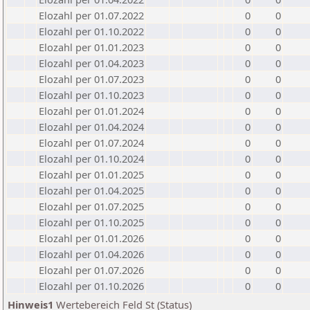
Elozahl per 01.07.2022
0
0
Elozahl per 01.10.2022
0
0
Elozahl per 01.01.2023
0
0
Elozahl per 01.04.2023
0
0
Elozahl per 01.07.2023
0
0
Elozahl per 01.10.2023
0
0
Elozahl per 01.01.2024
0
0
Elozahl per 01.04.2024
0
0
Elozahl per 01.07.2024
0
0
Elozahl per 01.10.2024
0
0
Elozahl per 01.01.2025
0
0
Elozahl per 01.04.2025
0
0
Elozahl per 01.07.2025
0
0
Elozahl per 01.10.2025
0
0
Elozahl per 01.01.2026
0
0
Elozahl per 01.04.2026
0
0
Elozahl per 01.07.2026
0
0
Elozahl per 01.10.2026
0
0
Hinweis1
Wertebereich Feld St (Status)