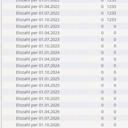
Elozahl per 01.04.2022
0
1233
Elozahl per 01.07.2022
0
1233
Elozahl per 01.10.2022
0
1233
Elozahl per 01.01.2023
0
0
Elozahl per 01.04.2023
0
0
Elozahl per 01.07.2023
0
0
Elozahl per 01.10.2023
0
0
Elozahl per 01.01.2024
0
0
Elozahl per 01.04.2024
0
0
Elozahl per 01.07.2024
0
0
Elozahl per 01.10.2024
0
0
Elozahl per 01.01.2025
0
0
Elozahl per 01.04.2025
0
0
Elozahl per 01.07.2025
0
0
Elozahl per 01.10.2025
0
0
Elozahl per 01.01.2026
0
0
Elozahl per 01.04.2026
0
0
Elozahl per 01.07.2026
0
0
Elozahl per 01.10.2026
0
0