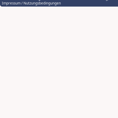
Impressum / Nutzungsbedingungen