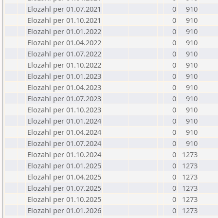
Elozahl per 01.07.2021
0
910
Elozahl per 01.10.2021
0
910
Elozahl per 01.01.2022
0
910
Elozahl per 01.04.2022
0
910
Elozahl per 01.07.2022
0
910
Elozahl per 01.10.2022
0
910
Elozahl per 01.01.2023
0
910
Elozahl per 01.04.2023
0
910
Elozahl per 01.07.2023
0
910
Elozahl per 01.10.2023
0
910
Elozahl per 01.01.2024
0
910
Elozahl per 01.04.2024
0
910
Elozahl per 01.07.2024
0
910
Elozahl per 01.10.2024
0
1273
Elozahl per 01.01.2025
0
1273
Elozahl per 01.04.2025
0
1273
Elozahl per 01.07.2025
0
1273
Elozahl per 01.10.2025
0
1273
Elozahl per 01.01.2026
0
1273