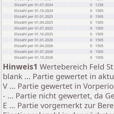
Elozahl per 01.07.2024
0
1258
Elozahl per 01.10.2024
0
1505
Elozahl per 01.01.2025
0
1505
Elozahl per 01.04.2025
0
1505
Elozahl per 01.07.2025
0
1505
Elozahl per 01.10.2025
0
1505
Elozahl per 01.01.2026
0
1505
Elozahl per 01.04.2026
0
1505
Elozahl per 01.07.2026
0
1505
Elozahl per 01.10.2026
0
1505
Hinweis1
Wertebereich Feld St 
blank ... Partie gewertet in akt
V ... Partie gewertet in Vorperi
- ... Partie nicht gewertet, da 
E ... Partie vorgemerkt zur Be