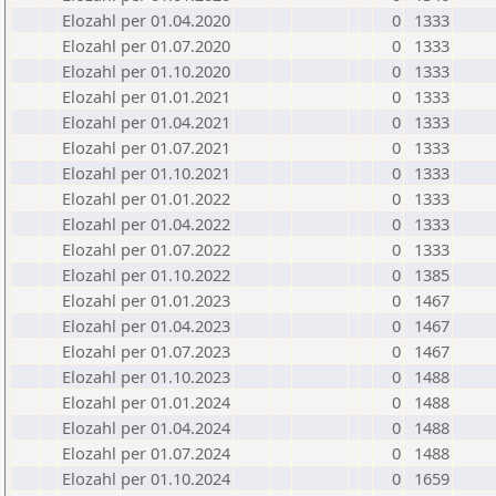
Elozahl per 01.04.2020
0
1333
Elozahl per 01.07.2020
0
1333
Elozahl per 01.10.2020
0
1333
Elozahl per 01.01.2021
0
1333
Elozahl per 01.04.2021
0
1333
Elozahl per 01.07.2021
0
1333
Elozahl per 01.10.2021
0
1333
Elozahl per 01.01.2022
0
1333
Elozahl per 01.04.2022
0
1333
Elozahl per 01.07.2022
0
1333
Elozahl per 01.10.2022
0
1385
Elozahl per 01.01.2023
0
1467
Elozahl per 01.04.2023
0
1467
Elozahl per 01.07.2023
0
1467
Elozahl per 01.10.2023
0
1488
Elozahl per 01.01.2024
0
1488
Elozahl per 01.04.2024
0
1488
Elozahl per 01.07.2024
0
1488
Elozahl per 01.10.2024
0
1659