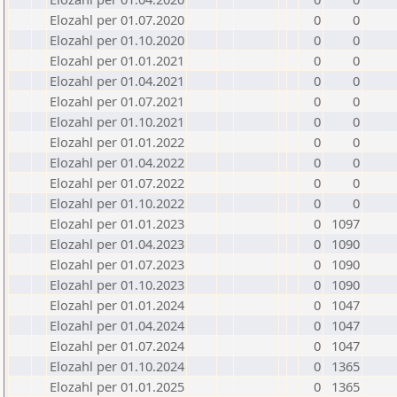
Elozahl per 01.07.2020
0
0
Elozahl per 01.10.2020
0
0
Elozahl per 01.01.2021
0
0
Elozahl per 01.04.2021
0
0
Elozahl per 01.07.2021
0
0
Elozahl per 01.10.2021
0
0
Elozahl per 01.01.2022
0
0
Elozahl per 01.04.2022
0
0
Elozahl per 01.07.2022
0
0
Elozahl per 01.10.2022
0
0
Elozahl per 01.01.2023
0
1097
Elozahl per 01.04.2023
0
1090
Elozahl per 01.07.2023
0
1090
Elozahl per 01.10.2023
0
1090
Elozahl per 01.01.2024
0
1047
Elozahl per 01.04.2024
0
1047
Elozahl per 01.07.2024
0
1047
Elozahl per 01.10.2024
0
1365
Elozahl per 01.01.2025
0
1365