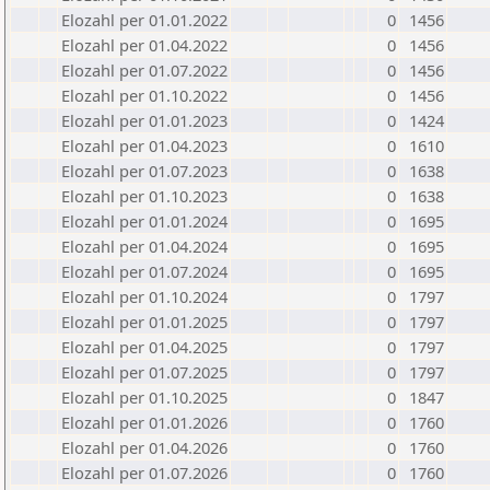
Elozahl per 01.01.2022
0
1456
Elozahl per 01.04.2022
0
1456
Elozahl per 01.07.2022
0
1456
Elozahl per 01.10.2022
0
1456
Elozahl per 01.01.2023
0
1424
Elozahl per 01.04.2023
0
1610
Elozahl per 01.07.2023
0
1638
Elozahl per 01.10.2023
0
1638
Elozahl per 01.01.2024
0
1695
Elozahl per 01.04.2024
0
1695
Elozahl per 01.07.2024
0
1695
Elozahl per 01.10.2024
0
1797
Elozahl per 01.01.2025
0
1797
Elozahl per 01.04.2025
0
1797
Elozahl per 01.07.2025
0
1797
Elozahl per 01.10.2025
0
1847
Elozahl per 01.01.2026
0
1760
Elozahl per 01.04.2026
0
1760
Elozahl per 01.07.2026
0
1760