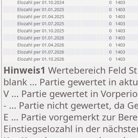
Elozahl per 01.10.2024
0
1403
Elozahl per 01.01.2025
0
1403
Elozahl per 01.04.2025
0
1403
Elozahl per 01.07.2025
0
1403
Elozahl per 01.10.2025
0
1403
Elozahl per 01.01.2026
0
1403
Elozahl per 01.04.2026
0
1403
Elozahl per 01.07.2026
0
1403
Elozahl per 01.10.2026
0
1403
Hinweis1
Wertebereich Feld St 
blank ... Partie gewertet in akt
V ... Partie gewertet in Vorperi
- ... Partie nicht gewertet, da 
E ... Partie vorgemerkt zur Be
Einstiegselozahl in der nächst