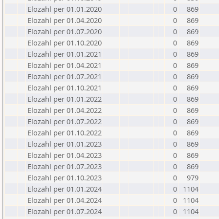
Elozahl per 01.01.2020
0
869
Elozahl per 01.04.2020
0
869
Elozahl per 01.07.2020
0
869
Elozahl per 01.10.2020
0
869
Elozahl per 01.01.2021
0
869
Elozahl per 01.04.2021
0
869
Elozahl per 01.07.2021
0
869
Elozahl per 01.10.2021
0
869
Elozahl per 01.01.2022
0
869
Elozahl per 01.04.2022
0
869
Elozahl per 01.07.2022
0
869
Elozahl per 01.10.2022
0
869
Elozahl per 01.01.2023
0
869
Elozahl per 01.04.2023
0
869
Elozahl per 01.07.2023
0
869
Elozahl per 01.10.2023
0
979
Elozahl per 01.01.2024
0
1104
Elozahl per 01.04.2024
0
1104
Elozahl per 01.07.2024
0
1104