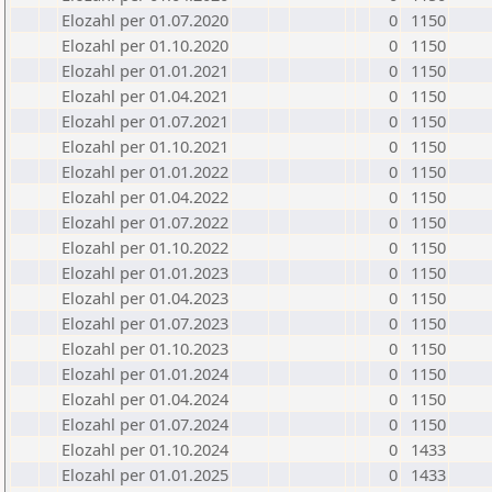
Elozahl per 01.07.2020
0
1150
Elozahl per 01.10.2020
0
1150
Elozahl per 01.01.2021
0
1150
Elozahl per 01.04.2021
0
1150
Elozahl per 01.07.2021
0
1150
Elozahl per 01.10.2021
0
1150
Elozahl per 01.01.2022
0
1150
Elozahl per 01.04.2022
0
1150
Elozahl per 01.07.2022
0
1150
Elozahl per 01.10.2022
0
1150
Elozahl per 01.01.2023
0
1150
Elozahl per 01.04.2023
0
1150
Elozahl per 01.07.2023
0
1150
Elozahl per 01.10.2023
0
1150
Elozahl per 01.01.2024
0
1150
Elozahl per 01.04.2024
0
1150
Elozahl per 01.07.2024
0
1150
Elozahl per 01.10.2024
0
1433
Elozahl per 01.01.2025
0
1433