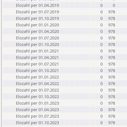
Elozahl per 01.04.2019
0
0
Elozahl per 01.07.2019
0
978
Elozahl per 01.10.2019
0
978
Elozahl per 01.01.2020
0
978
Elozahl per 01.04.2020
0
978
Elozahl per 01.07.2020
0
978
Elozahl per 01.10.2020
0
978
Elozahl per 01.01.2021
0
978
Elozahl per 01.04.2021
0
978
Elozahl per 01.07.2021
0
978
Elozahl per 01.10.2021
0
978
Elozahl per 01.01.2022
0
978
Elozahl per 01.04.2022
0
978
Elozahl per 01.07.2022
0
978
Elozahl per 01.10.2022
0
978
Elozahl per 01.01.2023
0
978
Elozahl per 01.04.2023
0
978
Elozahl per 01.07.2023
0
978
Elozahl per 01.10.2023
0
978