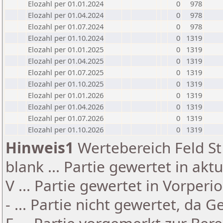
Elozahl per 01.01.2024
0
978
Elozahl per 01.04.2024
0
978
Elozahl per 01.07.2024
0
978
Elozahl per 01.10.2024
0
1319
Elozahl per 01.01.2025
0
1319
Elozahl per 01.04.2025
0
1319
Elozahl per 01.07.2025
0
1319
Elozahl per 01.10.2025
0
1319
Elozahl per 01.01.2026
0
1319
Elozahl per 01.04.2026
0
1319
Elozahl per 01.07.2026
0
1319
Elozahl per 01.10.2026
0
1319
Hinweis1
Wertebereich Feld St 
blank ... Partie gewertet in akt
V ... Partie gewertet in Vorperi
- ... Partie nicht gewertet, da 