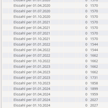
Elozahl per 01.04.2020
0
1570
Elozahl per 01.07.2020
0
1570
Elozahl per 01.10.2020
0
1570
Elozahl per 01.01.2021
0
1570
Elozahl per 01.04.2021
0
1570
Elozahl per 01.07.2021
0
1570
Elozahl per 01.10.2021
0
1570
Elozahl per 01.01.2022
0
1544
Elozahl per 01.04.2022
0
1544
Elozahl per 01.07.2022
0
1662
Elozahl per 01.10.2022
0
1662
Elozahl per 01.01.2023
0
1662
Elozahl per 01.04.2023
0
1662
Elozahl per 01.07.2023
0
1731
Elozahl per 01.10.2023
0
1858
Elozahl per 01.01.2024
0
1899
Elozahl per 01.04.2024
0
1959
Elozahl per 01.07.2024
0
2027
Elozahl per 01.10.2024
0
2027