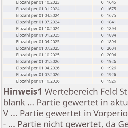
Elozahl per 01.10.2023
0
1645
Elozahl per 01.01.2024
0
1675
Elozahl per 01.04.2024
0
1675
Elozahl per 01.07.2024
0
1841
Elozahl per 01.10.2024
0
1894
Elozahl per 01.01.2025
0
1894
Elozahl per 01.04.2025
0
1894
Elozahl per 01.07.2025
0
2004
Elozahl per 01.10.2025
0
2004
Elozahl per 01.01.2026
0
1926
Elozahl per 01.04.2026
0
1926
Elozahl per 01.07.2026
0
1926
Elozahl per 01.10.2026
0
1926
Hinweis1
Wertebereich Feld St 
blank ... Partie gewertet in akt
V ... Partie gewertet in Vorperi
- ... Partie nicht gewertet, da 