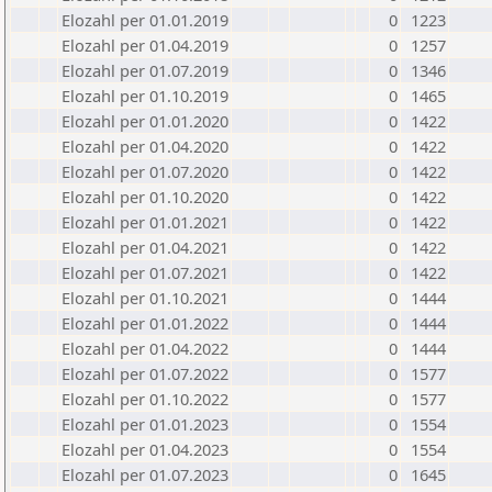
Elozahl per 01.01.2019
0
1223
Elozahl per 01.04.2019
0
1257
Elozahl per 01.07.2019
0
1346
Elozahl per 01.10.2019
0
1465
Elozahl per 01.01.2020
0
1422
Elozahl per 01.04.2020
0
1422
Elozahl per 01.07.2020
0
1422
Elozahl per 01.10.2020
0
1422
Elozahl per 01.01.2021
0
1422
Elozahl per 01.04.2021
0
1422
Elozahl per 01.07.2021
0
1422
Elozahl per 01.10.2021
0
1444
Elozahl per 01.01.2022
0
1444
Elozahl per 01.04.2022
0
1444
Elozahl per 01.07.2022
0
1577
Elozahl per 01.10.2022
0
1577
Elozahl per 01.01.2023
0
1554
Elozahl per 01.04.2023
0
1554
Elozahl per 01.07.2023
0
1645