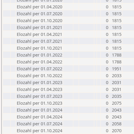
Elozahl per 01.04.2020
0
1815
Elozahl per 01.07.2020
0
1815
Elozahl per 01.10.2020
0
1815
Elozahl per 01.01.2021
0
1815
Elozahl per 01.04.2021
0
1815
Elozahl per 01.07.2021
0
1815
Elozahl per 01.10.2021
0
1815
Elozahl per 01.01.2022
0
1788
Elozahl per 01.04.2022
0
1788
Elozahl per 01.07.2022
0
1951
Elozahl per 01.10.2022
0
2033
Elozahl per 01.01.2023
0
2031
Elozahl per 01.04.2023
0
2031
Elozahl per 01.07.2023
0
2035
Elozahl per 01.10.2023
0
2075
Elozahl per 01.01.2024
0
2043
Elozahl per 01.04.2024
0
2043
Elozahl per 01.07.2024
0
2058
Elozahl per 01.10.2024
0
2070