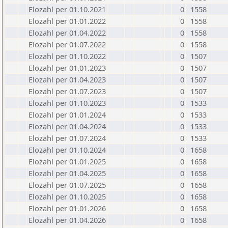
Elozahl per 01.10.2021
0
1558
Elozahl per 01.01.2022
0
1558
Elozahl per 01.04.2022
0
1558
Elozahl per 01.07.2022
0
1558
Elozahl per 01.10.2022
0
1507
Elozahl per 01.01.2023
0
1507
Elozahl per 01.04.2023
0
1507
Elozahl per 01.07.2023
0
1507
Elozahl per 01.10.2023
0
1533
Elozahl per 01.01.2024
0
1533
Elozahl per 01.04.2024
0
1533
Elozahl per 01.07.2024
0
1533
Elozahl per 01.10.2024
0
1658
Elozahl per 01.01.2025
0
1658
Elozahl per 01.04.2025
0
1658
Elozahl per 01.07.2025
0
1658
Elozahl per 01.10.2025
0
1658
Elozahl per 01.01.2026
0
1658
Elozahl per 01.04.2026
0
1658