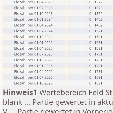
Elozahl per 01.04.2023
0
1372
Elozahl per 01.07.2023
0
1372
Elozahl per 01.10.2023
0
1376
Elozahl per 01.01.2024
0
1462
Elozahl per 01.04.2024
0
1462
Elozahl per 01.07.2024
0
1521
Elozahl per 01.10.2024
0
1681
Elozahl per 01.01.2025
0
1681
Elozahl per 01.04.2025
0
1681
Elozahl per 01.07.2025
0
1731
Elozahl per 01.10.2025
0
1731
Elozahl per 01.01.2026
0
1731
Elozahl per 01.04.2026
0
1731
Elozahl per 01.07.2026
0
1691
Elozahl per 01.10.2026
0
1691
Hinweis1
Wertebereich Feld St 
blank ... Partie gewertet in akt
V ... Partie gewertet in Vorperi