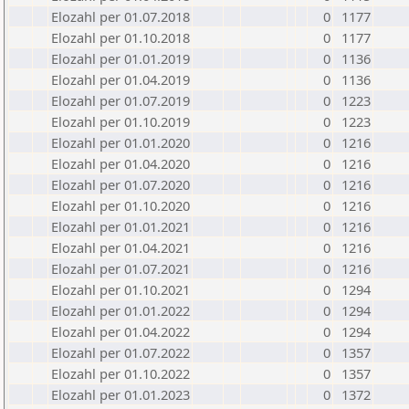
Elozahl per 01.07.2018
0
1177
Elozahl per 01.10.2018
0
1177
Elozahl per 01.01.2019
0
1136
Elozahl per 01.04.2019
0
1136
Elozahl per 01.07.2019
0
1223
Elozahl per 01.10.2019
0
1223
Elozahl per 01.01.2020
0
1216
Elozahl per 01.04.2020
0
1216
Elozahl per 01.07.2020
0
1216
Elozahl per 01.10.2020
0
1216
Elozahl per 01.01.2021
0
1216
Elozahl per 01.04.2021
0
1216
Elozahl per 01.07.2021
0
1216
Elozahl per 01.10.2021
0
1294
Elozahl per 01.01.2022
0
1294
Elozahl per 01.04.2022
0
1294
Elozahl per 01.07.2022
0
1357
Elozahl per 01.10.2022
0
1357
Elozahl per 01.01.2023
0
1372