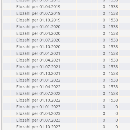
Elozahl per 01.04.2019
0
1538
Elozahl per 01.07.2019
0
1538
Elozahl per 01.10.2019
0
1538
Elozahl per 01.01.2020
0
1538
Elozahl per 01.04.2020
0
1538
Elozahl per 01.07.2020
0
1538
Elozahl per 01.10.2020
0
1538
Elozahl per 01.01.2021
0
1538
Elozahl per 01.04.2021
0
1538
Elozahl per 01.07.2021
0
1538
Elozahl per 01.10.2021
0
1538
Elozahl per 01.01.2022
0
1538
Elozahl per 01.04.2022
0
1538
Elozahl per 01.07.2022
0
1538
Elozahl per 01.10.2022
0
1538
Elozahl per 01.01.2023
0
0
Elozahl per 01.04.2023
0
0
Elozahl per 01.07.2023
0
0
Elozahl per 01.10.2023
0
0