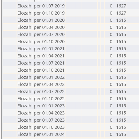
Elozahl per 01.07.2019
0
1627
Elozahl per 01.10.2019
0
1627
Elozahl per 01.01.2020
0
1615
Elozahl per 01.04.2020
0
1615
Elozahl per 01.07.2020
0
1615
Elozahl per 01.10.2020
0
1615
Elozahl per 01.01.2021
0
1615
Elozahl per 01.04.2021
0
1615
Elozahl per 01.07.2021
0
1615
Elozahl per 01.10.2021
0
1615
Elozahl per 01.01.2022
0
1615
Elozahl per 01.04.2022
0
1615
Elozahl per 01.07.2022
0
1615
Elozahl per 01.10.2022
0
1615
Elozahl per 01.01.2023
0
1615
Elozahl per 01.04.2023
0
1615
Elozahl per 01.07.2023
0
1615
Elozahl per 01.10.2023
0
1615
Elozahl per 01.01.2024
0
1615