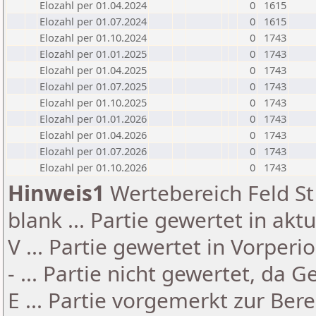
Elozahl per 01.04.2024
0
1615
Elozahl per 01.07.2024
0
1615
Elozahl per 01.10.2024
0
1743
Elozahl per 01.01.2025
0
1743
Elozahl per 01.04.2025
0
1743
Elozahl per 01.07.2025
0
1743
Elozahl per 01.10.2025
0
1743
Elozahl per 01.01.2026
0
1743
Elozahl per 01.04.2026
0
1743
Elozahl per 01.07.2026
0
1743
Elozahl per 01.10.2026
0
1743
Hinweis1
Wertebereich Feld St 
blank ... Partie gewertet in akt
V ... Partie gewertet in Vorperi
- ... Partie nicht gewertet, da 
E ... Partie vorgemerkt zur Be