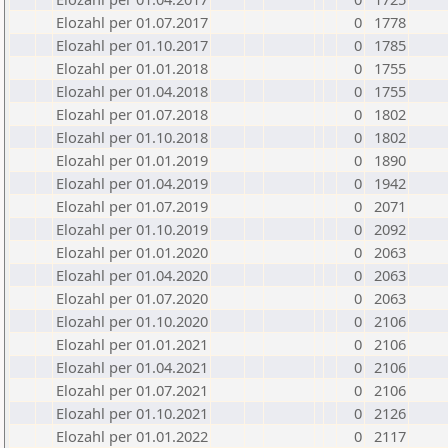
Elozahl per 01.07.2017
0
1778
Elozahl per 01.10.2017
0
1785
Elozahl per 01.01.2018
0
1755
Elozahl per 01.04.2018
0
1755
Elozahl per 01.07.2018
0
1802
Elozahl per 01.10.2018
0
1802
Elozahl per 01.01.2019
0
1890
Elozahl per 01.04.2019
0
1942
Elozahl per 01.07.2019
0
2071
Elozahl per 01.10.2019
0
2092
Elozahl per 01.01.2020
0
2063
Elozahl per 01.04.2020
0
2063
Elozahl per 01.07.2020
0
2063
Elozahl per 01.10.2020
0
2106
Elozahl per 01.01.2021
0
2106
Elozahl per 01.04.2021
0
2106
Elozahl per 01.07.2021
0
2106
Elozahl per 01.10.2021
0
2126
Elozahl per 01.01.2022
0
2117