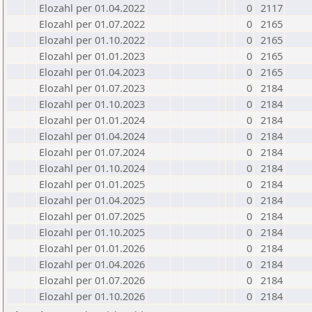
Elozahl per 01.04.2022
0
2117
Elozahl per 01.07.2022
0
2165
Elozahl per 01.10.2022
0
2165
Elozahl per 01.01.2023
0
2165
Elozahl per 01.04.2023
0
2165
Elozahl per 01.07.2023
0
2184
Elozahl per 01.10.2023
0
2184
Elozahl per 01.01.2024
0
2184
Elozahl per 01.04.2024
0
2184
Elozahl per 01.07.2024
0
2184
Elozahl per 01.10.2024
0
2184
Elozahl per 01.01.2025
0
2184
Elozahl per 01.04.2025
0
2184
Elozahl per 01.07.2025
0
2184
Elozahl per 01.10.2025
0
2184
Elozahl per 01.01.2026
0
2184
Elozahl per 01.04.2026
0
2184
Elozahl per 01.07.2026
0
2184
Elozahl per 01.10.2026
0
2184