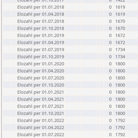
Elozahl per 01.01.2018
0
1619
Elozahl per 01.04.2018
0
1619
Elozahl per 01.07.2018
0
1670
Elozahl per 01.10.2018
0
1670
Elozahl per 01.01.2019
0
1672
Elozahl per 01.04.2019
0
1672
Elozahl per 01.07.2019
0
1734
Elozahl per 01.10.2019
0
1734
Elozahl per 01.01.2020
0
1800
Elozahl per 01.04.2020
0
1800
Elozahl per 01.07.2020
0
1800
Elozahl per 01.10.2020
0
1800
Elozahl per 01.01.2021
0
1800
Elozahl per 01.04.2021
0
1800
Elozahl per 01.07.2021
0
1800
Elozahl per 01.10.2021
0
1800
Elozahl per 01.01.2022
0
1792
Elozahl per 01.04.2022
0
1792
Elozahl per 01.07.2022
0
1792