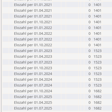
Elozahl per 01.01.2021
0
1401
Elozahl per 01.04.2021
0
1401
Elozahl per 01.07.2021
0
1401
Elozahl per 01.10.2021
0
1401
Elozahl per 01.01.2022
0
1401
Elozahl per 01.04.2022
0
1401
Elozahl per 01.07.2022
0
1401
Elozahl per 01.10.2022
0
1401
Elozahl per 01.01.2023
0
1523
Elozahl per 01.04.2023
0
1523
Elozahl per 01.07.2023
0
1523
Elozahl per 01.10.2023
0
1523
Elozahl per 01.01.2024
0
1523
Elozahl per 01.04.2024
0
1523
Elozahl per 01.07.2024
0
1523
Elozahl per 01.10.2024
0
1682
Elozahl per 01.01.2025
0
1682
Elozahl per 01.04.2025
0
1682
Elozahl per 01.07.2025
0
1682