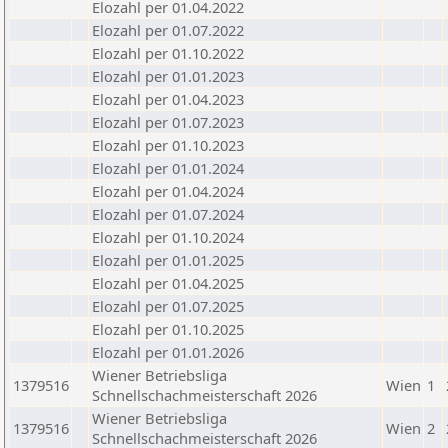
Elozahl per 01.04.2022
Elozahl per 01.07.2022
Elozahl per 01.10.2022
Elozahl per 01.01.2023
Elozahl per 01.04.2023
Elozahl per 01.07.2023
Elozahl per 01.10.2023
Elozahl per 01.01.2024
Elozahl per 01.04.2024
Elozahl per 01.07.2024
Elozahl per 01.10.2024
Elozahl per 01.01.2025
Elozahl per 01.04.2025
Elozahl per 01.07.2025
Elozahl per 01.10.2025
Elozahl per 01.01.2026
Wiener Betriebsliga
1379516
Wien
1
Schnellschachmeisterschaft 2026
Wiener Betriebsliga
1379516
Wien
2
Schnellschachmeisterschaft 2026