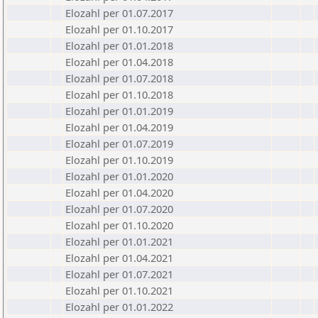
Elozahl per 01.07.2017
Elozahl per 01.10.2017
Elozahl per 01.01.2018
Elozahl per 01.04.2018
Elozahl per 01.07.2018
Elozahl per 01.10.2018
Elozahl per 01.01.2019
Elozahl per 01.04.2019
Elozahl per 01.07.2019
Elozahl per 01.10.2019
Elozahl per 01.01.2020
Elozahl per 01.04.2020
Elozahl per 01.07.2020
Elozahl per 01.10.2020
Elozahl per 01.01.2021
Elozahl per 01.04.2021
Elozahl per 01.07.2021
Elozahl per 01.10.2021
Elozahl per 01.01.2022