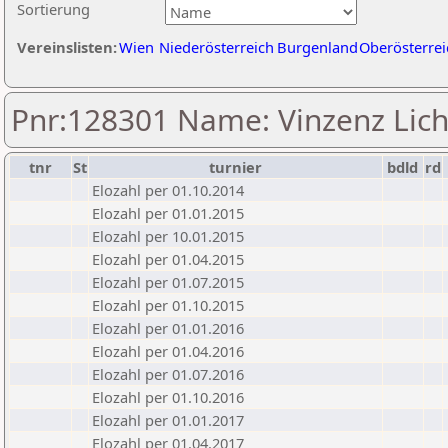
Sortierung
Vereinslisten:
Wien
Niederösterreich
Burgenland
Oberösterrei
Pnr:128301 Name: Vinzenz Lich
tnr
St
turnier
bdld
rd
Elozahl per 01.10.2014
Elozahl per 01.01.2015
Elozahl per 10.01.2015
Elozahl per 01.04.2015
Elozahl per 01.07.2015
Elozahl per 01.10.2015
Elozahl per 01.01.2016
Elozahl per 01.04.2016
Elozahl per 01.07.2016
Elozahl per 01.10.2016
Elozahl per 01.01.2017
Elozahl per 01.04.2017