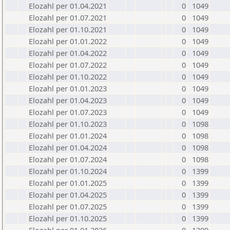
Elozahl per 01.04.2021
0
1049
Elozahl per 01.07.2021
0
1049
Elozahl per 01.10.2021
0
1049
Elozahl per 01.01.2022
0
1049
Elozahl per 01.04.2022
0
1049
Elozahl per 01.07.2022
0
1049
Elozahl per 01.10.2022
0
1049
Elozahl per 01.01.2023
0
1049
Elozahl per 01.04.2023
0
1049
Elozahl per 01.07.2023
0
1049
Elozahl per 01.10.2023
0
1098
Elozahl per 01.01.2024
0
1098
Elozahl per 01.04.2024
0
1098
Elozahl per 01.07.2024
0
1098
Elozahl per 01.10.2024
0
1399
Elozahl per 01.01.2025
0
1399
Elozahl per 01.04.2025
0
1399
Elozahl per 01.07.2025
0
1399
Elozahl per 01.10.2025
0
1399