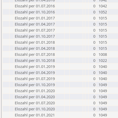
Elozahl per 01.07.2016
0
1042
Elozahl per 01.10.2016
0
1052
Elozahl per 01.01.2017
0
1015
Elozahl per 01.04.2017
0
1015
Elozahl per 01.07.2017
0
1015
Elozahl per 01.10.2017
0
1015
Elozahl per 01.01.2018
0
1015
Elozahl per 01.04.2018
0
1015
Elozahl per 01.07.2018
0
1008
Elozahl per 01.10.2018
0
1022
Elozahl per 01.01.2019
0
1040
Elozahl per 01.04.2019
0
1040
Elozahl per 01.07.2019
0
1040
Elozahl per 01.10.2019
0
1049
Elozahl per 01.01.2020
0
1049
Elozahl per 01.04.2020
0
1049
Elozahl per 01.07.2020
0
1049
Elozahl per 01.10.2020
0
1049
Elozahl per 01.01.2021
0
1049