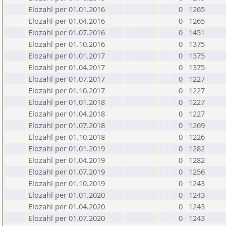
Elozahl per 01.01.2016
0
1265
Elozahl per 01.04.2016
0
1265
Elozahl per 01.07.2016
0
1451
Elozahl per 01.10.2016
0
1375
Elozahl per 01.01.2017
0
1375
Elozahl per 01.04.2017
0
1375
Elozahl per 01.07.2017
0
1227
Elozahl per 01.10.2017
0
1227
Elozahl per 01.01.2018
0
1227
Elozahl per 01.04.2018
0
1227
Elozahl per 01.07.2018
0
1269
Elozahl per 01.10.2018
0
1226
Elozahl per 01.01.2019
0
1282
Elozahl per 01.04.2019
0
1282
Elozahl per 01.07.2019
0
1256
Elozahl per 01.10.2019
0
1243
Elozahl per 01.01.2020
0
1243
Elozahl per 01.04.2020
0
1243
Elozahl per 01.07.2020
0
1243