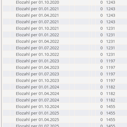
Elozahl per 01.10.2020
0
1243
Elozahl per 01.01.2021
0
1243
Elozahl per 01.04.2021
0
1243
Elozahl per 01.07.2021
0
1243
Elozahl per 01.10.2021
0
1231
Elozahl per 01.01.2022
0
1231
Elozahl per 01.04.2022
0
1231
Elozahl per 01.07.2022
0
1231
Elozahl per 01.10.2022
0
1231
Elozahl per 01.01.2023
0
1197
Elozahl per 01.04.2023
0
1197
Elozahl per 01.07.2023
0
1197
Elozahl per 01.10.2023
0
1197
Elozahl per 01.01.2024
0
1182
Elozahl per 01.04.2024
0
1182
Elozahl per 01.07.2024
0
1182
Elozahl per 01.10.2024
0
1455
Elozahl per 01.01.2025
0
1455
Elozahl per 01.04.2025
0
1455
Elozahl per 01.07.2025
0
1455