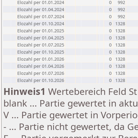
Elozahl per 01.01.2024
0
992
Elozahl per 01.04.2024
0
992
Elozahl per 01.07.2024
0
992
Elozahl per 01.10.2024
0
1328
Elozahl per 01.01.2025
0
1328
Elozahl per 01.04.2025
0
1328
Elozahl per 01.07.2025
0
1328
Elozahl per 01.10.2025
0
1328
Elozahl per 01.01.2026
0
1328
Elozahl per 01.04.2026
0
1328
Elozahl per 01.07.2026
0
1328
Elozahl per 01.10.2026
0
1328
Hinweis1
Wertebereich Feld St 
blank ... Partie gewertet in akt
V ... Partie gewertet in Vorperi
- ... Partie nicht gewertet, da 