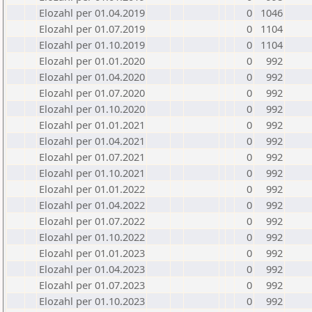
Elozahl per 01.04.2019
0
1046
Elozahl per 01.07.2019
0
1104
Elozahl per 01.10.2019
0
1104
Elozahl per 01.01.2020
0
992
Elozahl per 01.04.2020
0
992
Elozahl per 01.07.2020
0
992
Elozahl per 01.10.2020
0
992
Elozahl per 01.01.2021
0
992
Elozahl per 01.04.2021
0
992
Elozahl per 01.07.2021
0
992
Elozahl per 01.10.2021
0
992
Elozahl per 01.01.2022
0
992
Elozahl per 01.04.2022
0
992
Elozahl per 01.07.2022
0
992
Elozahl per 01.10.2022
0
992
Elozahl per 01.01.2023
0
992
Elozahl per 01.04.2023
0
992
Elozahl per 01.07.2023
0
992
Elozahl per 01.10.2023
0
992