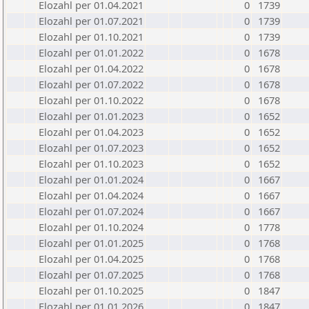
Elozahl per 01.04.2021
0
1739
Elozahl per 01.07.2021
0
1739
Elozahl per 01.10.2021
0
1739
Elozahl per 01.01.2022
0
1678
Elozahl per 01.04.2022
0
1678
Elozahl per 01.07.2022
0
1678
Elozahl per 01.10.2022
0
1678
Elozahl per 01.01.2023
0
1652
Elozahl per 01.04.2023
0
1652
Elozahl per 01.07.2023
0
1652
Elozahl per 01.10.2023
0
1652
Elozahl per 01.01.2024
0
1667
Elozahl per 01.04.2024
0
1667
Elozahl per 01.07.2024
0
1667
Elozahl per 01.10.2024
0
1778
Elozahl per 01.01.2025
0
1768
Elozahl per 01.04.2025
0
1768
Elozahl per 01.07.2025
0
1768
Elozahl per 01.10.2025
0
1847
Elozahl per 01.01.2026
0
1847