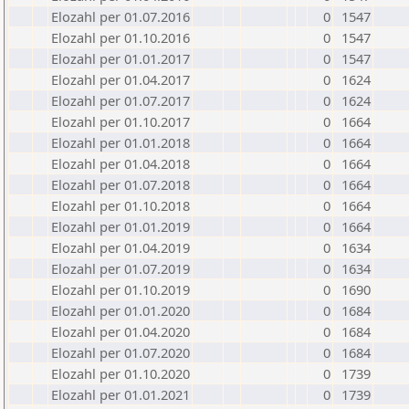
Elozahl per 01.07.2016
0
1547
Elozahl per 01.10.2016
0
1547
Elozahl per 01.01.2017
0
1547
Elozahl per 01.04.2017
0
1624
Elozahl per 01.07.2017
0
1624
Elozahl per 01.10.2017
0
1664
Elozahl per 01.01.2018
0
1664
Elozahl per 01.04.2018
0
1664
Elozahl per 01.07.2018
0
1664
Elozahl per 01.10.2018
0
1664
Elozahl per 01.01.2019
0
1664
Elozahl per 01.04.2019
0
1634
Elozahl per 01.07.2019
0
1634
Elozahl per 01.10.2019
0
1690
Elozahl per 01.01.2020
0
1684
Elozahl per 01.04.2020
0
1684
Elozahl per 01.07.2020
0
1684
Elozahl per 01.10.2020
0
1739
Elozahl per 01.01.2021
0
1739